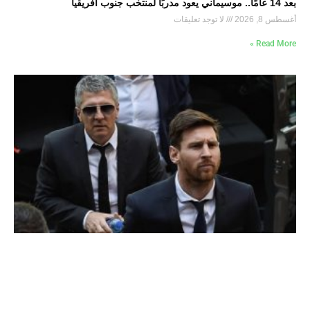
بعد 14 عامًا.. موسيماني يعود مدربًا لمنتخب جنوب أفريقيا
أغسطس 8, 2026
لا توجد تعليقات
Read More »