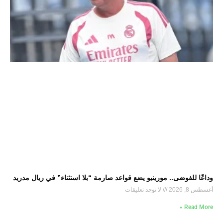
وداعًا للفوضى.. مورينيو يضع قواعد صارمة “بلا استثناء” في ريال مدريد
أغسطس 8, 2026
لا توجد تعليقات
Read More »