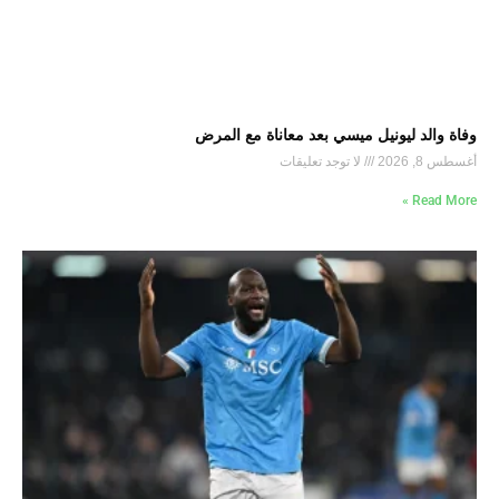
وفاة والد ليونيل ميسي بعد معاناة مع المرض
أغسطس 8, 2026
لا توجد تعليقات
Read More »