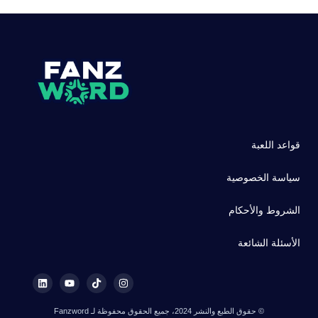
قواعد اللعبة
سياسة الخصوصية
الشروط والأحكام
الأسئلة الشائعة
© حقوق الطبع والنشر 2024، جميع الحقوق محفوظة لـ Fanzword