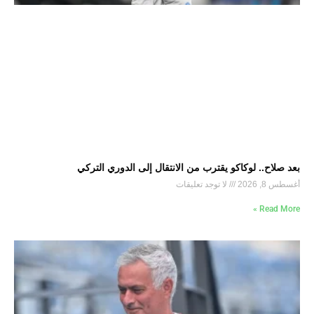
بعد صلاح.. لوكاكو يقترب من الانتقال إلى الدوري التركي
أغسطس 8, 2026
لا توجد تعليقات
Read More »