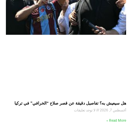
هل سيعيش به؟ تفاصيل دقيقة عن قصر صلاح “الخرافي” في تركيا
أغسطس 7, 2026
لا توجد تعليقات
Read More »