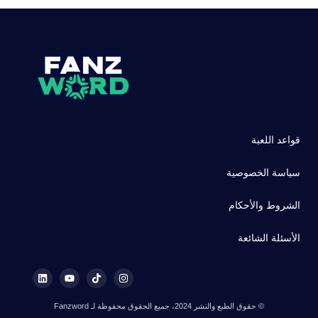
قواعد اللعبة
سياسة الخصوصية
الشروط والأحكام
الأسئلة الشائعة
© حقوق الطبع والنشر 2024، جميع الحقوق محفوظة لـ Fanzword