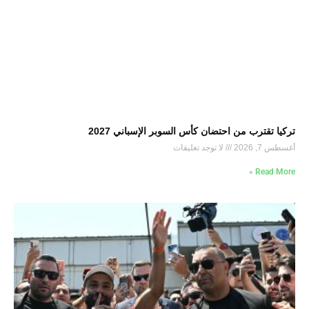
تركيا تقترب من احتضان كأس السوبر الإسباني 2027
أغسطس 7, 2026
لا توجد تعليقات
Read More »