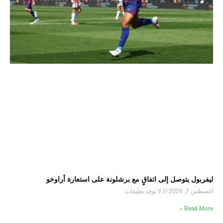
ليفربول يتوصل إلى اتفاقٍ مع برشلونة على استعارة أراوخو
أغسطس 7, 2026
لا توجد تعليقات
Read More »