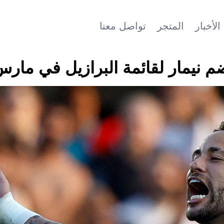
الأخبار
المتجر
تواصل معنا
م نيمار لقائمة البرازيل في مار