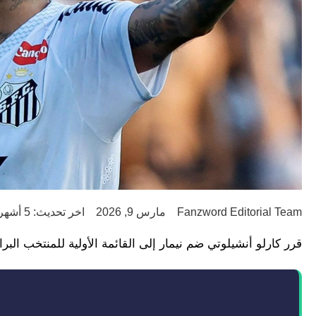
Fanzword Editorial Team
مارس 9, 2026
اخر تحديث: 5 أشهر ago
قرر كارلو أنشيلوتي ضم نيمار إلى القائمة الأولية للمنتخب البرا