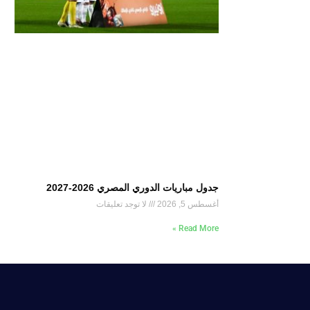
جدول مباريات الدوري المصري 2026-2027
أغسطس 5, 2026
لا توجد تعليقات
Read More »