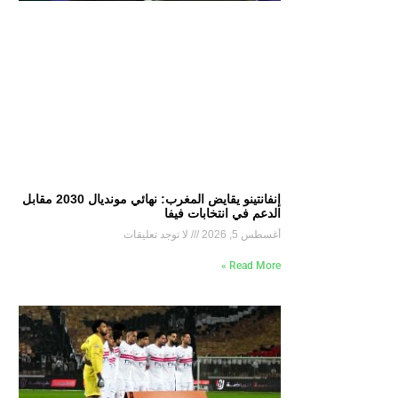
إنفانتينو يقايض المغرب: نهائي مونديال 2030 مقابل
الدعم في انتخابات فيفا
أغسطس 5, 2026
لا توجد تعليقات
Read More »