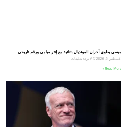
ميسي يطوي أحزان المونديال بثنائية مع إنتر ميامي ورقم تاريخي
أغسطس 6, 2026
لا توجد تعليقات
Read More »