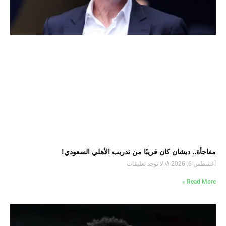
مفاجأة.. ديشان كان قريبًا من تدريب الأهلي السعودي!
أغسطس 6, 2026
لا توجد تعليقات
Read More »