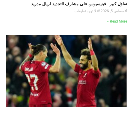
تفاؤل كبير.. فينيسيوس على مشارف التجديد لريال مدريد
أغسطس 5, 2026
لا توجد تعليقات
Read More »