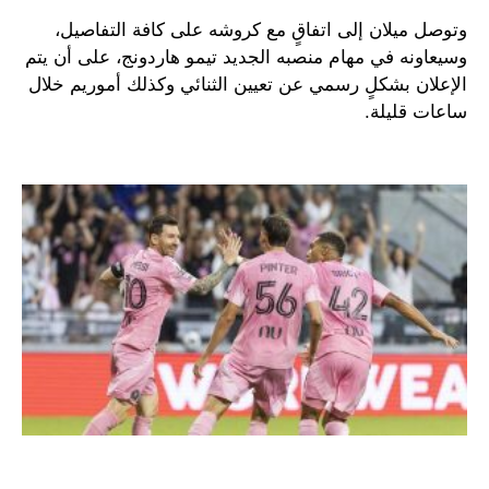
وتوصل ميلان إلى اتفاقٍ مع كروشه على كافة التفاصيل،
وسيعاونه في مهام منصبه الجديد تيمو هاردونج، على أن يتم
الإعلان بشكلٍ رسمي عن تعيين الثنائي وكذلك أموريم خلال
ساعات قليلة.