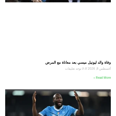
وفاة والد ليونيل ميسي بعد معاناة مع المرض
أغسطس 8, 2026
لا توجد تعليقات
Read More »