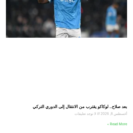
بعد صلاح.. لوكاكو يقترب من الانتقال إلى الدوري التركي
أغسطس 8, 2026
لا توجد تعليقات
Read More »