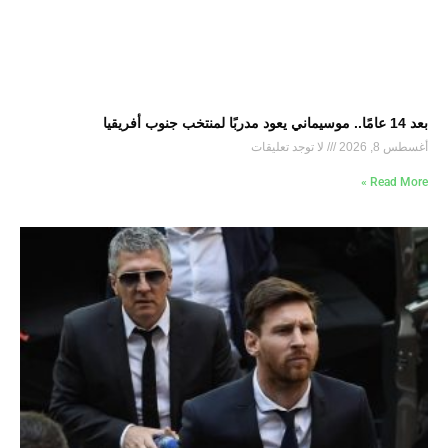
بعد 14 عامًا.. موسيماني يعود مدربًا لمنتخب جنوب أفريقيا
أغسطس 8, 2026
لا توجد تعليقات
Read More »