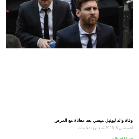
وفاة والد ليونيل ميسي بعد معاناة مع المرض
أغسطس 8, 2026
لا توجد تعليقات
Read More »