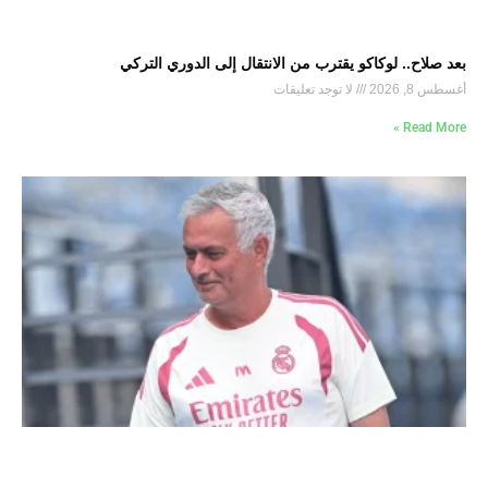
بعد صلاح.. لوكاكو يقترب من الانتقال إلى الدوري التركي
أغسطس 8, 2026
لا توجد تعليقات
Read More »