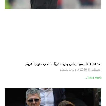
بعد 14 عامًا.. موسيماني يعود مدربًا لمنتخب جنوب أفريقيا
أغسطس 8, 2026
لا توجد تعليقات
Read More »