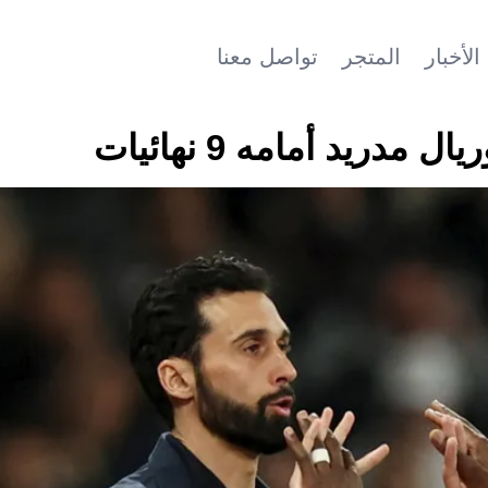
الأخبار
المتجر
تواصل معنا
دريد أمامه 9 نهائيات