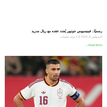
رسميًا.. فينيسيوس جونيور يُجدد عقده مع ريال مدريد
أغسطس 6, 2026
لا توجد تعليقات
Read More »