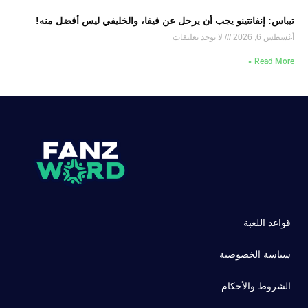
تيباس: إنفانتينو يجب أن يرحل عن فيفا، والخليفي ليس أفضل منه!
أغسطس 6, 2026
لا توجد تعليقات
Read More »
قواعد اللعبة
سياسة الخصوصية
الشروط والأحكام