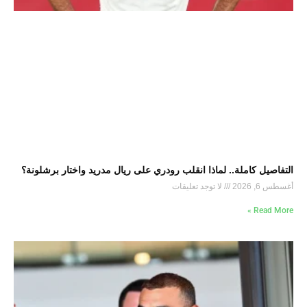
التفاصيل كاملة.. لماذا انقلب رودري على ريال مدريد واختار برشلونة؟
أغسطس 6, 2026
لا توجد تعليقات
Read More »