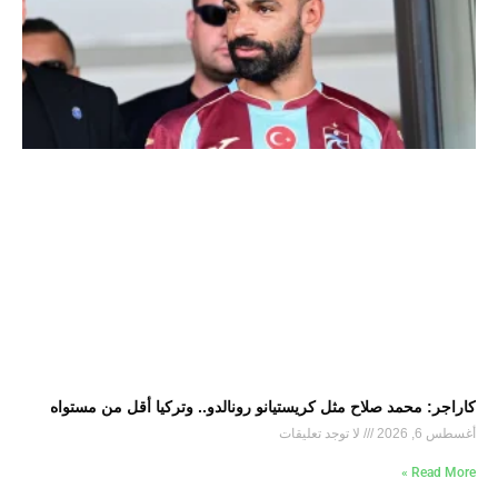
كاراجر: محمد صلاح مثل كريستيانو رونالدو.. وتركيا أقل من مستواه
أغسطس 6, 2026
لا توجد تعليقات
Read More »