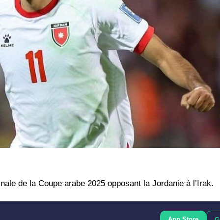
nale de la Coupe arabe 2025 opposant la Jordanie à l’Irak.
App Store
G