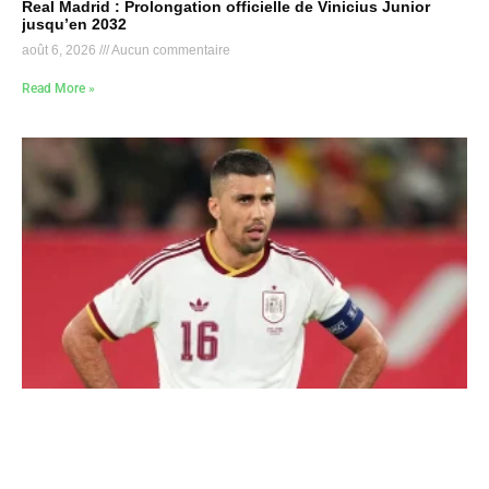
Real Madrid : Prolongation officielle de Vinicius Junior
jusqu’en 2032
août 6, 2026
Aucun commentaire
Read More »