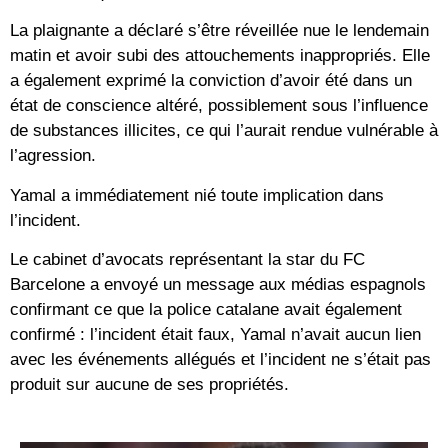
La plaignante a déclaré s’être réveillée nue le lendemain
matin et avoir subi des attouchements inappropriés. Elle
a également exprimé la conviction d’avoir été dans un
état de conscience altéré, possiblement sous l’influence
de substances illicites, ce qui l’aurait rendue vulnérable à
l’agression.
Yamal a immédiatement nié toute implication dans
l’incident.
Le cabinet d’avocats représentant la star du FC
Barcelone a envoyé un message aux médias espagnols
confirmant ce que la police catalane avait également
confirmé : l’incident était faux, Yamal n’avait aucun lien
avec les événements allégués et l’incident ne s’était pas
produit sur aucune de ses propriétés.