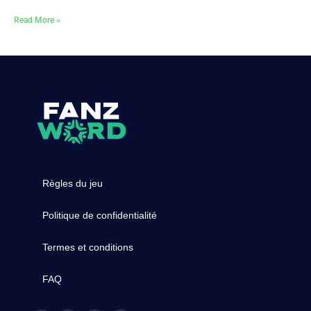
Read More »
Règles du jeu
Politique de confidentialité
Termes et conditions
FAQ