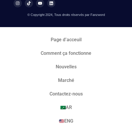
© Copyright 2024, Tous droits réservés par Fanzword
Page d’acceuil
Comment ça fonctionne
Nouvelles
Marché​
Contactez-nous
AR
ENG