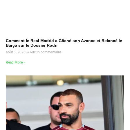
Comment le Real Madrid a Gâché son Avance et Relancé le
Barça sur le Dossier Rodri
août 6, 2026
Aucun commentaire
Read More »