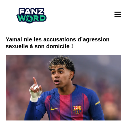
Yamal nie les accusations d’agression
sexuelle à son domicile !