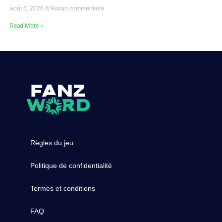
août 6, 2026
Aucun commentaire
Read More »
Règles du jeu
Politique de confidentialité
Termes et conditions
FAQ