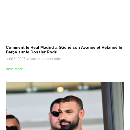
Comment le Real Madrid a Gâché son Avance et Relancé le
Barça sur le Dossier Rodri
août 6, 2026
Aucun commentaire
Read More »