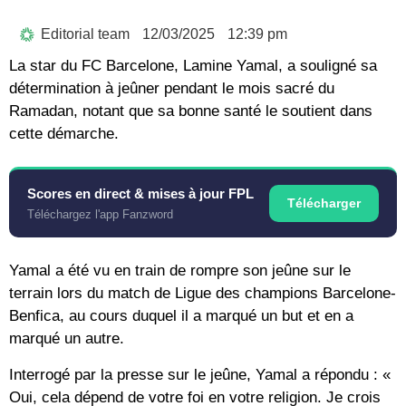
Editorial team
12/03/2025
12:39 pm
La star du FC Barcelone, Lamine Yamal, a souligné sa
détermination à jeûner pendant le mois sacré du
Ramadan, notant que sa bonne santé le soutient dans
cette démarche.
Scores en direct & mises à jour FPL
Télécharger
Téléchargez l'app Fanzword
Yamal a été vu en train de rompre son jeûne sur le
terrain lors du match de Ligue des champions Barcelone-
Benfica, au cours duquel il a marqué un but et en a
marqué un autre.
Interrogé par la presse sur le jeûne, Yamal a répondu : «
Oui, cela dépend de votre foi en votre religion. Je crois