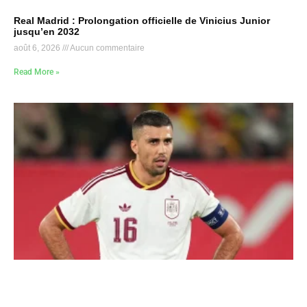
Real Madrid : Prolongation officielle de Vinicius Junior
jusqu’en 2032
août 6, 2026
Aucun commentaire
Read More »