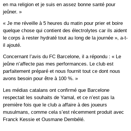
en ma religion et je suis en assez bonne santé pour
jeûner. »
« Je me réveille à 5 heures du matin pour prier et boire
quelque chose qui contient des électrolytes car ils aident
le corps à rester hydraté tout au long de la journée », a-t-
il ajouté.
Concernant l’avis du FC Barcelone, il a répondu : « Le
jeûne n’affecte pas mes performances. Le club est
parfaitement préparé et nous fournit tout ce dont nous
avons besoin pour être à 100 %. »
Les médias catalans ont confirmé que Barcelone
respectait les souhaits de Yamal, et ce n’est pas la
première fois que le club a affaire à des joueurs
musulmans, comme cela s’est récemment produit avec
Franck Kessie et Ousmane Dembélé.