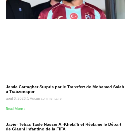
Jamie Carragher Surpris par le Transfert de Mohamed Salah
à Trabzonspor
août 6, 2026
Aucun commentaire
Read More »
Javier Tebas Tacle Nasser Al-Khelaïfi et Réclame le Départ
de Gianni Infantino de la FIFA