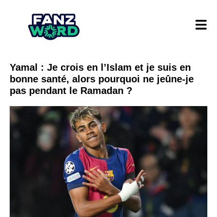
Yamal : Je crois en l’Islam et je suis en
bonne santé, alors pourquoi ne jeûne-je
pas pendant le Ramadan ?