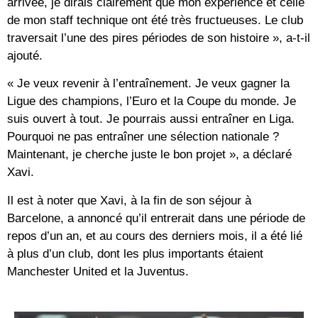
arrivée, je dirais clairement que mon expérience et celle
de mon staff technique ont été très fructueuses. Le club
traversait l’une des pires périodes de son histoire », a-t-il
ajouté.
« Je veux revenir à l’entraînement. Je veux gagner la
Ligue des champions, l’Euro et la Coupe du monde. Je
suis ouvert à tout. Je pourrais aussi entraîner en Liga.
Pourquoi ne pas entraîner une sélection nationale ?
Maintenant, je cherche juste le bon projet », a déclaré
Xavi.
Il est à noter que Xavi, à la fin de son séjour à
Barcelone, a annoncé qu’il entrerait dans une période de
repos d’un an, et au cours des derniers mois, il a été lié
à plus d’un club, dont les plus importants étaient
Manchester United et la Juventus.