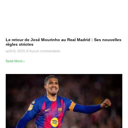
Le retour de José Mourinho au Real Madrid : Ses nouvelles
règles strictes
août 8, 2026
Aucun commentaire
Read More »