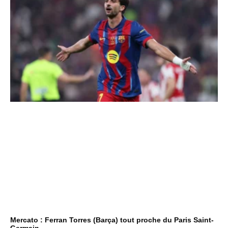
Mercato : Ferran Torres (Barça) tout proche du Paris Saint-