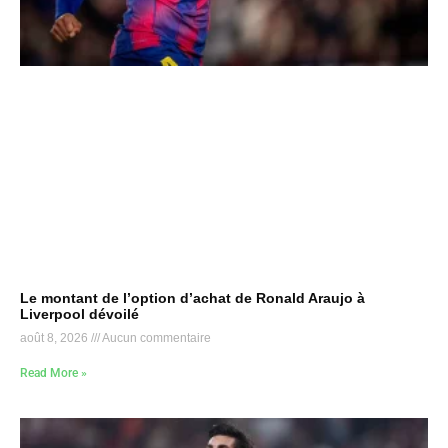
Le montant de l’option d’achat de Ronald Araujo à
Liverpool dévoilé
août 8, 2026
Aucun commentaire
Read More »