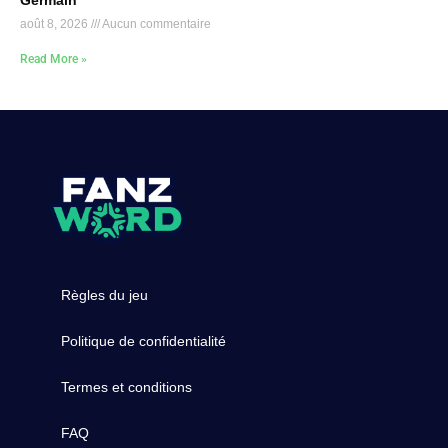
Germain
août 8, 2026
Aucun commentaire
Read More »
Règles du jeu
Politique de confidentialité
Termes et conditions
FAQ