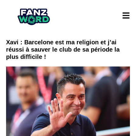
Xavi : Barcelone est ma religion et j’ai
réussi à sauver le club de sa période la
plus difficile !