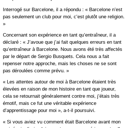
Interrogé sur Barcelone, il a répondu : « Barcelone n’est
pas seulement un club pour moi, c’est plutôt une religion.
»
Concernant son expérience en tant qu’entraîneur, il a
déclaré : « J’avoue que j’ai fait quelques erreurs en tant
qu’entraîneur à Barcelone. Nous avons été très affectés
par le départ de Sergio Busquets. Cela nous a fait
repenser notre approche, mais les choses ne se sont
pas déroulées comme prévu. »
« Les attentes autour de moi à Barcelone étaient très
élevées en raison de mon histoire en tant que joueur,
cela se retournait généralement contre moi, j’étais très
émotif, mais ce fut une véritable expérience
d’apprentissage pour moi », a-t-il poursuivi.
« Si vous aviez vu comment était Barcelone avant mon