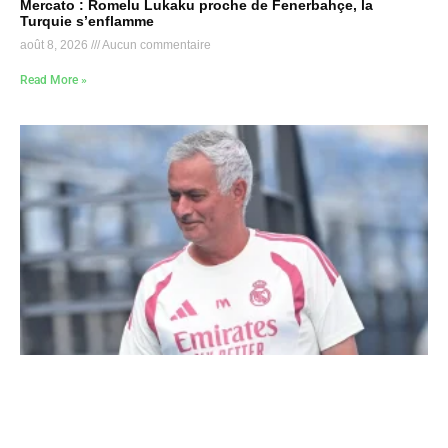
Mercato : Romelu Lukaku proche de Fenerbahçe, la
Turquie s’enflamme
août 8, 2026
Aucun commentaire
Read More »