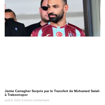
Jamie Carragher Surpris par le Transfert de Mohamed Salah
à Trabzonspor
août 6, 2026
Aucun commentaire