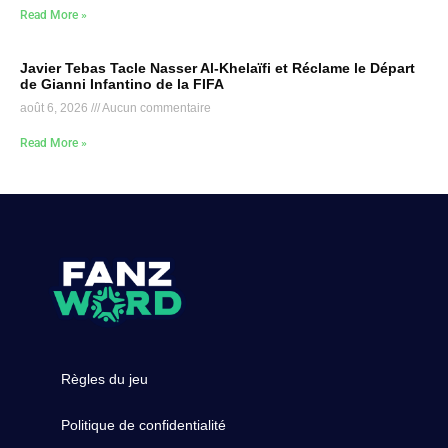
Read More »
Javier Tebas Tacle Nasser Al-Khelaïfi et Réclame le Départ
de Gianni Infantino de la FIFA
août 6, 2026
Aucun commentaire
Read More »
Règles du jeu
Politique de confidentialité