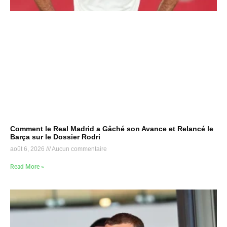
Comment le Real Madrid a Gâché son Avance et Relancé le
Barça sur le Dossier Rodri
août 6, 2026
Aucun commentaire
Read More »