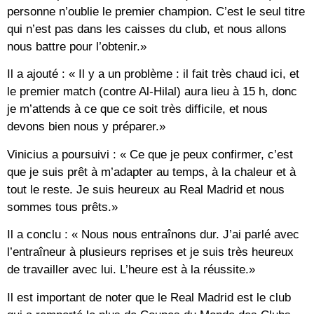
personne n’oublie le premier champion. C’est le seul titre
qui n’est pas dans les caisses du club, et nous allons
nous battre pour l’obtenir.»
Il a ajouté : « Il y a un problème : il fait très chaud ici, et
le premier match (contre Al-Hilal) aura lieu à 15 h, donc
je m’attends à ce que ce soit très difficile, et nous
devons bien nous y préparer.»
Vinicius a poursuivi : « Ce que je peux confirmer, c’est
que je suis prêt à m’adapter au temps, à la chaleur et à
tout le reste. Je suis heureux au Real Madrid et nous
sommes tous prêts.»
Il a conclu : « Nous nous entraînons dur. J’ai parlé avec
l’entraîneur à plusieurs reprises et je suis très heureux
de travailler avec lui. L’heure est à la réussite.»
Il est important de noter que le Real Madrid est le club