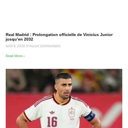
Real Madrid : Prolongation officielle de Vinicius Junior
jusqu’en 2032
août 6, 2026
Aucun commentaire
Read More »