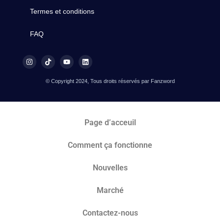
Termes et conditions
FAQ
© Copyright 2024, Tous droits réservés par Fanzword
Page d’acceuil
Comment ça fonctionne
Nouvelles
Marché​
Contactez-nous