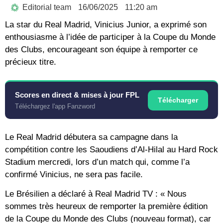
Editorial team
16/06/2025
11:20 am
La star du Real Madrid, Vinicius Junior, a exprimé son
enthousiasme à l’idée de participer à la Coupe du Monde
des Clubs, encourageant son équipe à remporter ce
précieux titre.
Scores en direct & mises à jour FPL
Télécharger
Téléchargez l'app Fanzword
Le Real Madrid débutera sa campagne dans la
compétition contre les Saoudiens d’Al-Hilal au Hard Rock
Stadium mercredi, lors d’un match qui, comme l’a
confirmé Vinicius, ne sera pas facile.
Le Brésilien a déclaré à Real Madrid TV : « Nous
sommes très heureux de remporter la première édition
de la Coupe du Monde des Clubs (nouveau format), car