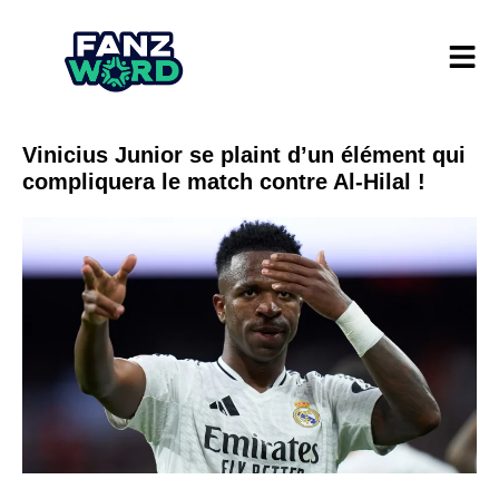
Vinicius Junior se plaint d’un élément qui
compliquera le match contre Al-Hilal !