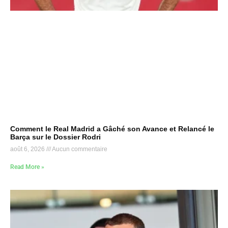
Comment le Real Madrid a Gâché son Avance et Relancé le
Barça sur le Dossier Rodri
août 6, 2026
Aucun commentaire
Read More »