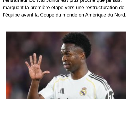
l’entraîneur Dorival Junior est plus proche que jamais,
marquant la première étape vers une restructuration de
l’équipe avant la Coupe du monde en Amérique du Nord.