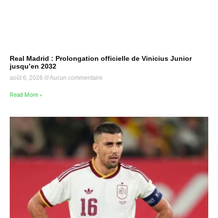
Real Madrid : Prolongation officielle de Vinicius Junior
jusqu’en 2032
août 6, 2026
Aucun commentaire
Read More »