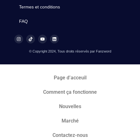
Termes et conditions
FAQ
© Copyright 2024, Tous droits réservés par Fanzword
Page d’acceuil
Comment ça fonctionne
Nouvelles
Marché​
Contactez-nous