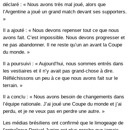
déclaré : « Nous avons très mal joué, alors que
l’Argentine a joué un grand match devant ses supporters.
»
Il a ajouté : « Nous devons repenser tout ce que nous
avons fait. C’est impossible. Nous devons progresser et
ne pas abandonner. Il ne reste qu’un an avant la Coupe
du monde. »
Il a poursuivi : « Aujourd’hui, nous sommes entrés dans
les vestiaires et il n’y avait pas grand-chose à dire.
Réfléchissons un peu à ce que nous avons fait sur le
terrain. »
Il a conclu : « Nous avons besoin de changements dans
l’équipe nationale. J’ai joué une Coupe du monde et j’ai
perdu, et je ne veux pas en perdre une autre. »
Les médias brésiliens ont confirmé que le limogeage de