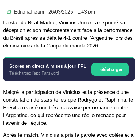
Editorial team
26/03/2025
1:43 pm
La star du Real Madrid, Vinicius Junior, a exprimé sa
déception et son mécontentement face à la performance
du Brésil après sa défaite 4-1 contre l’Argentine lors des
éliminatoires de la Coupe du monde 2026.
Scores en direct & mises à jour FPL
Télécharger
Téléchargez l'app Fanzword
Malgré la participation de Vinicius et la présence d’une
constellation de stars telles que Rodrygo et Raphinha, le
Brésil a réalisé une très mauvaise performance contre
l’Argentine, ce qui représente une réelle menace pour
l’avenir de l’équipe.
Après le match, Vinicius a pris la parole avec colère et a