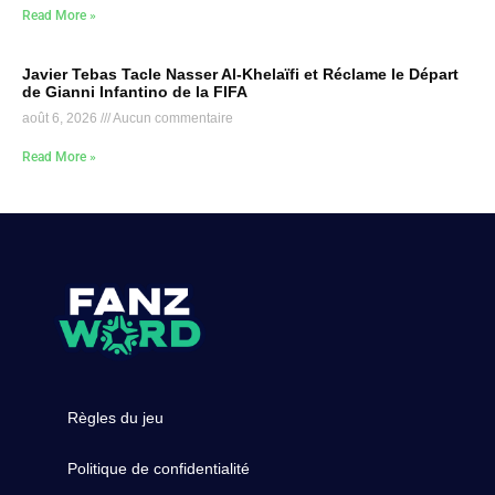
Read More »
Javier Tebas Tacle Nasser Al-Khelaïfi et Réclame le Départ
de Gianni Infantino de la FIFA
août 6, 2026
Aucun commentaire
Read More »
Règles du jeu
Politique de confidentialité