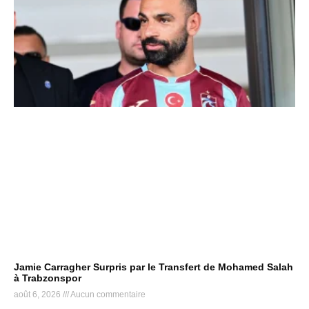
Jamie Carragher Surpris par le Transfert de Mohamed Salah
à Trabzonspor
août 6, 2026
Aucun commentaire