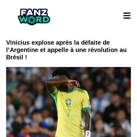
Vinicius explose après la défaite de
l’Argentine et appelle à une révolution au
Brésil !