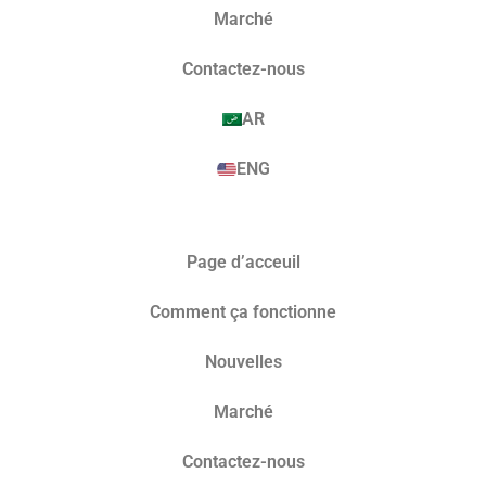
Marché​
Contactez-nous
AR
ENG
Page d’acceuil
Comment ça fonctionne
Nouvelles
Marché​
Contactez-nous