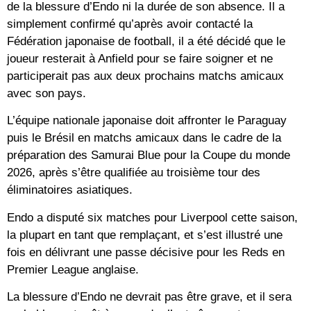
de la blessure d’Endo ni la durée de son absence. Il a
simplement confirmé qu’après avoir contacté la
Fédération japonaise de football, il a été décidé que le
joueur resterait à Anfield pour se faire soigner et ne
participerait pas aux deux prochains matchs amicaux
avec son pays.
L’équipe nationale japonaise doit affronter le Paraguay
puis le Brésil en matchs amicaux dans le cadre de la
préparation des Samurai Blue pour la Coupe du monde
2026, après s’être qualifiée au troisième tour des
éliminatoires asiatiques.
Endo a disputé six matches pour Liverpool cette saison,
la plupart en tant que remplaçant, et s’est illustré une
fois en délivrant une passe décisive pour les Reds en
Premier League anglaise.
La blessure d’Endo ne devrait pas être grave, et il sera