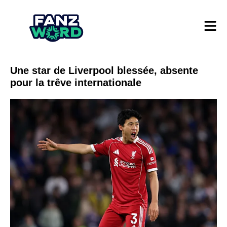
Une star de Liverpool blessée, absente
pour la trêve internationale