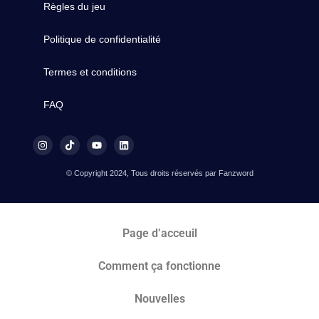
Règles du jeu
Politique de confidentialité
Termes et conditions
FAQ
© Copyright 2024, Tous droits réservés par Fanzword
Page d’acceuil
Comment ça fonctionne
Nouvelles