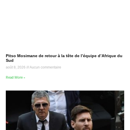
Pitso Mosimane de retour à la tête de l’équipe d’Afrique du
Sud
août 8, 2026
Aucun commentaire
Read More »