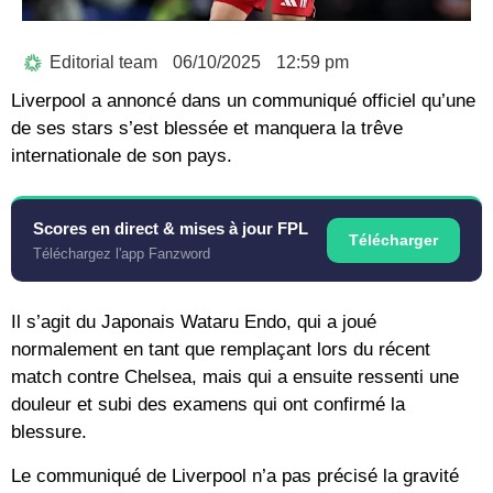
Editorial team
06/10/2025
12:59 pm
Liverpool a annoncé dans un communiqué officiel qu’une
de ses stars s’est blessée et manquera la trêve
internationale de son pays.
Scores en direct & mises à jour FPL
Télécharger
Téléchargez l'app Fanzword
Il s’agit du Japonais Wataru Endo, qui a joué
normalement en tant que remplaçant lors du récent
match contre Chelsea, mais qui a ensuite ressenti une
douleur et subi des examens qui ont confirmé la
blessure.
Le communiqué de Liverpool n’a pas précisé la gravité