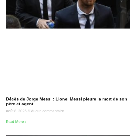
Décès de Jorge Messi : Lionel Messi pleure la mort de son
père et agent
août 8, 2026
Aucun commentaire
Read More »