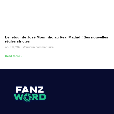
Le retour de José Mourinho au Real Madrid : Ses nouvelles
règles strictes
août 8, 2026
Aucun commentaire
Read More »