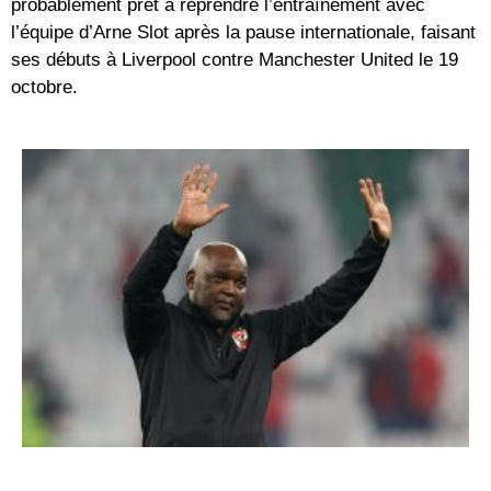
probablement prêt à reprendre l’entraînement avec
l’équipe d’Arne Slot après la pause internationale, faisant
ses débuts à Liverpool contre Manchester United le 19
octobre.