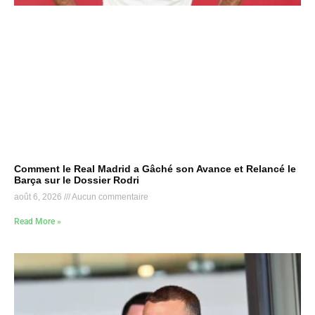
Comment le Real Madrid a Gâché son Avance et Relancé le
Barça sur le Dossier Rodri
août 6, 2026
Aucun commentaire
Read More »