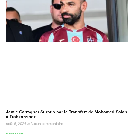
Jamie Carragher Surpris par le Transfert de Mohamed Salah
à Trabzonspor
août 6, 2026
Aucun commentaire