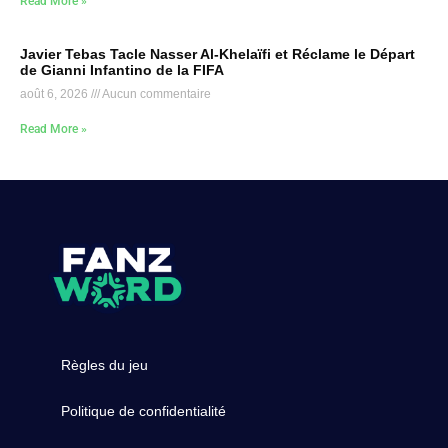
Read More »
Javier Tebas Tacle Nasser Al-Khelaïfi et Réclame le Départ
de Gianni Infantino de la FIFA
août 6, 2026
Aucun commentaire
Read More »
Règles du jeu
Politique de confidentialité