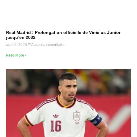
Real Madrid : Prolongation officielle de Vinicius Junior
jusqu’en 2032
août 6, 2026
Aucun commentaire
Read More »