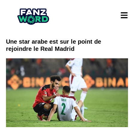
Une star arabe est sur le point de
rejoindre le Real Madrid