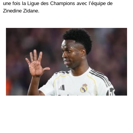
une fois la Ligue des Champions avec l’équipe de
Zinedine Zidane.