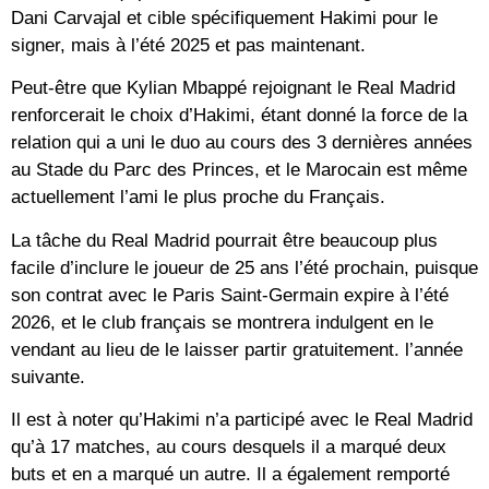
Dani Carvajal et cible spécifiquement Hakimi pour le
signer, mais à l’été 2025 et pas maintenant.
Peut-être que Kylian Mbappé rejoignant le Real Madrid
renforcerait le choix d’Hakimi, étant donné la force de la
relation qui a uni le duo au cours des 3 dernières années
au Stade du Parc des Princes, et le Marocain est même
actuellement l’ami le plus proche du Français.
La tâche du Real Madrid pourrait être beaucoup plus
facile d’inclure le joueur de 25 ans l’été prochain, puisque
son contrat avec le Paris Saint-Germain expire à l’été
2026, et le club français se montrera indulgent en le
vendant au lieu de le laisser partir gratuitement. l’année
suivante.
Il est à noter qu’Hakimi n’a participé avec le Real Madrid
qu’à 17 matches, au cours desquels il a marqué deux
buts et en a marqué un autre. Il a également remporté