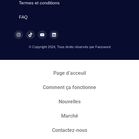
Termes et conditions
FAQ
© Copyright 2024, Tous droits réservés par Fanzword
Page d’acceuil
Comment ça fonctionne
Nouvelles
Marché​
Contactez-nous