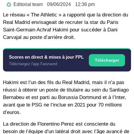
Editorial team
09/06/2024
12:36 pm
Le réseau « The Athletic » a rapporté que la direction du
Real Madrid envisageait de recruter la star du Paris
Saint-Germain Achraf Hakimi pour succéder à Dani
Carvajal au poste d’arrière droit.
Scores en direct & mises à jour FPL
Télécharger
Téléchargez l'app Fanzword
Hakimi est l’un des fils du Real Madrid, mais il n’a pas
réussi à obtenir un poste de titulaire au sein du Santiago
Bernabeu et est parti au Borussia Dortmund et à l’Inter,
avant que le PSG ne l’inclue en 2021 pour 70 millions
d’euros.
La direction de Florentino Perez est consciente du
besoin de l’équipe d’un latéral droit avec l’âge avancé de