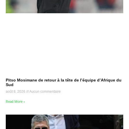
Pitso Mosimane de retour à la tête de l’équipe d’Afrique du
Sud
août 8, 2026
Aucun commentaire
Read More »