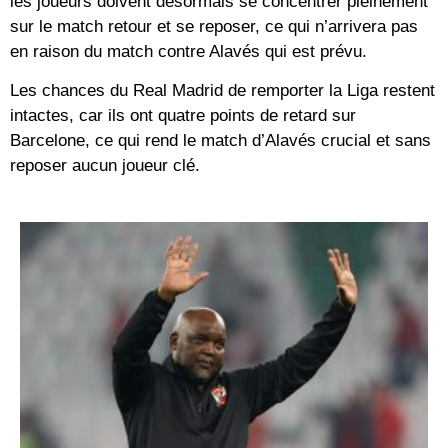
les joueurs doivent désormais se concentrer pleinement
sur le match retour et se reposer, ce qui n’arrivera pas
en raison du match contre Alavés qui est prévu.
Les chances du Real Madrid de remporter la Liga restent
intactes, car ils ont quatre points de retard sur
Barcelone, ce qui rend le match d’Alavés crucial et sans
reposer aucun joueur clé.