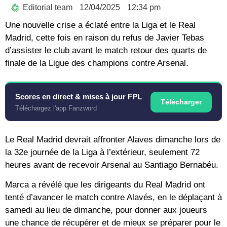
Editorial team
12/04/2025
12:34 pm
Une nouvelle crise a éclaté entre la Liga et le Real
Madrid, cette fois en raison du refus de Javier Tebas
d’assister le club avant le match retour des quarts de
finale de la Ligue des champions contre Arsenal.
Scores en direct & mises à jour FPL
Télécharger
Téléchargez l'app Fanzword
Le Real Madrid devrait affronter Alaves dimanche lors de
la 32e journée de la Liga à l’extérieur, seulement 72
heures avant de recevoir Arsenal au Santiago Bernabéu.
Marca a révélé que les dirigeants du Real Madrid ont
tenté d’avancer le match contre Alavés, en le déplaçant à
samedi au lieu de dimanche, pour donner aux joueurs
une chance de récupérer et de mieux se préparer pour le