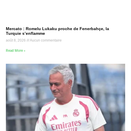
Mercato : Romelu Lukaku proche de Fenerbahçe, la
Turquie s’enflamme
août 8, 2026
Aucun commentaire
Read More »