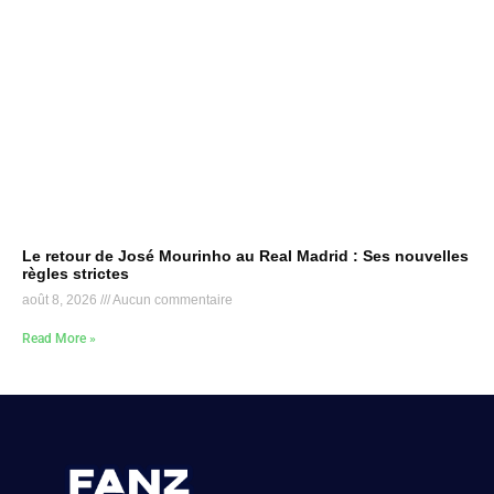
Le retour de José Mourinho au Real Madrid : Ses nouvelles
règles strictes
août 8, 2026
Aucun commentaire
Read More »