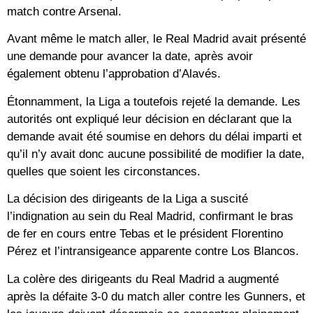
match contre Arsenal.
Avant même le match aller, le Real Madrid avait présenté
une demande pour avancer la date, après avoir
également obtenu l’approbation d’Alavés.
Étonnamment, la Liga a toutefois rejeté la demande. Les
autorités ont expliqué leur décision en déclarant que la
demande avait été soumise en dehors du délai imparti et
qu’il n’y avait donc aucune possibilité de modifier la date,
quelles que soient les circonstances.
La décision des dirigeants de la Liga a suscité
l’indignation au sein du Real Madrid, confirmant le bras
de fer en cours entre Tebas et le président Florentino
Pérez et l’intransigeance apparente contre Los Blancos.
La colère des dirigeants du Real Madrid a augmenté
après la défaite 3-0 du match aller contre les Gunners, et