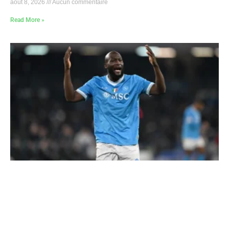
août 8, 2026
Aucun commentaire
Read More »