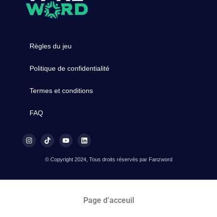
Règles du jeu
Politique de confidentialité
Termes et conditions
FAQ
© Copyright 2024, Tous droits réservés par Fanzword
Page d’acceuil