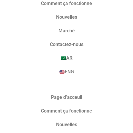
Comment ça fonctionne
Nouvelles
Marché​
Contactez-nous
AR
ENG
Page d’acceuil
Comment ça fonctionne
Nouvelles