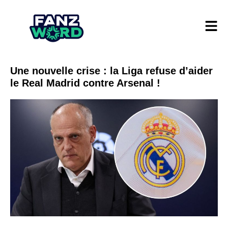
Une nouvelle crise : la Liga refuse d’aider
le Real Madrid contre Arsenal !