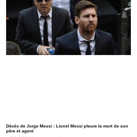
Décès de Jorge Messi : Lionel Messi pleure la mort de son
père et agent