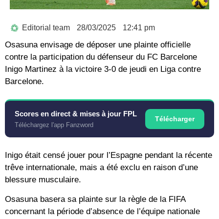
Editorial team
28/03/2025
12:41 pm
Osasuna envisage de déposer une plainte officielle
contre la participation du défenseur du FC Barcelone
Inigo Martinez à la victoire 3-0 de jeudi en Liga contre
Barcelone.
Scores en direct & mises à jour FPL
Télécharger
Téléchargez l'app Fanzword
Inigo était censé jouer pour l’Espagne pendant la récente
trêve internationale, mais a été exclu en raison d’une
blessure musculaire.
Osasuna basera sa plainte sur la règle de la FIFA
concernant la période d’absence de l’équipe nationale