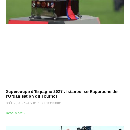
Supercoupe d’Espagne 2027 : Istanbul se Rapproche de
l’Organisation du Tournoi
août 7, 2026
Aucun commentaire
Read More »