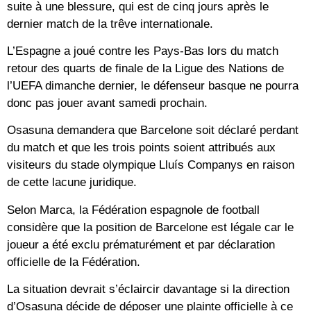
suite à une blessure, qui est de cinq jours après le
dernier match de la trêve internationale.
L’Espagne a joué contre les Pays-Bas lors du match
retour des quarts de finale de la Ligue des Nations de
l’UEFA dimanche dernier, le défenseur basque ne pourra
donc pas jouer avant samedi prochain.
Osasuna demandera que Barcelone soit déclaré perdant
du match et que les trois points soient attribués aux
visiteurs du stade olympique Lluís Companys en raison
de cette lacune juridique.
Selon Marca, la Fédération espagnole de football
considère que la position de Barcelone est légale car le
joueur a été exclu prématurément et par déclaration
officielle de la Fédération.
La situation devrait s’éclaircir davantage si la direction
d’Osasuna décide de déposer une plainte officielle à ce