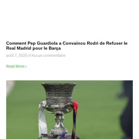
Comment Pep Guardiola a Convaincu Rodri de Refuser le
Real Madrid pour le Barça
août 7, 2026
Aucun commentaire
Read More »