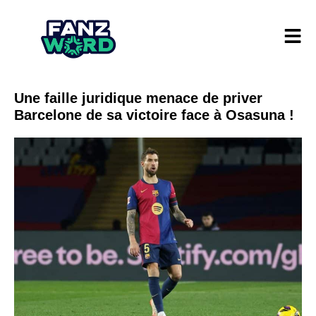
Une faille juridique menace de priver
Barcelone de sa victoire face à Osasuna !