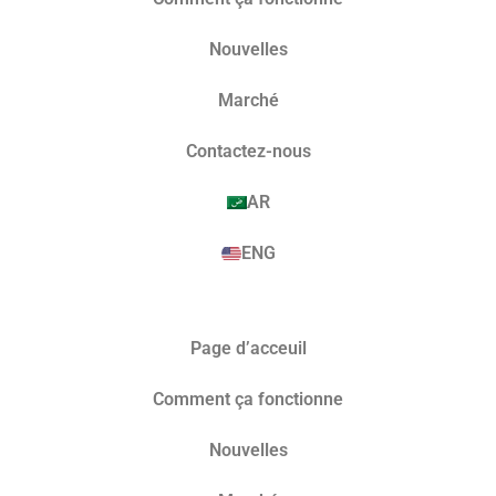
Nouvelles
Marché​
Contactez-nous
AR
ENG
Page d’acceuil
Comment ça fonctionne
Nouvelles