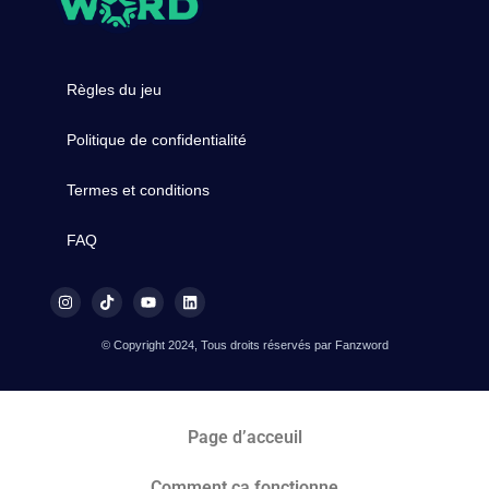
Règles du jeu
Politique de confidentialité
Termes et conditions
FAQ
© Copyright 2024, Tous droits réservés par Fanzword
Page d’acceuil
Comment ça fonctionne