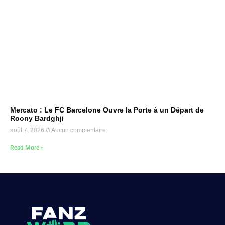
Mercato : Le FC Barcelone Ouvre la Porte à un Départ de
Roony Bardghji
août 7, 2026
Aucun commentaire
Read More »