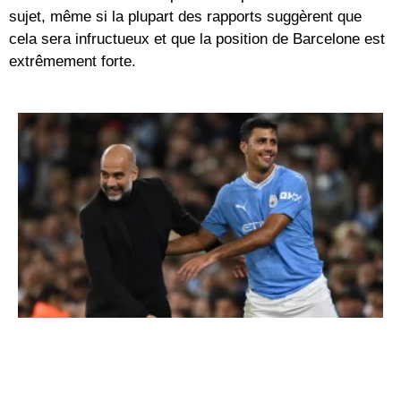
sujet, même si la plupart des rapports suggèrent que
cela sera infructueux et que la position de Barcelone est
extrêmement forte.