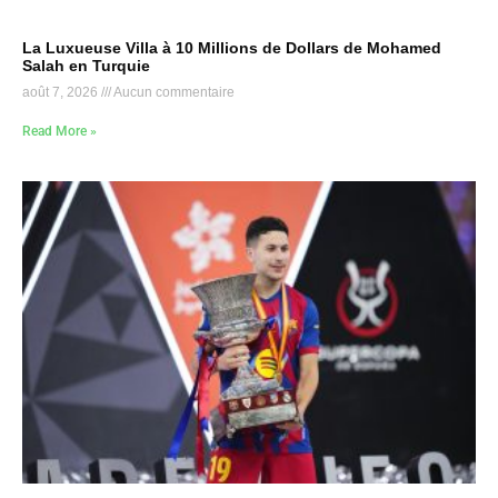
La Luxueuse Villa à 10 Millions de Dollars de Mohamed
Salah en Turquie
août 7, 2026
Aucun commentaire
Read More »