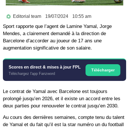
Editorial team
19/07/2024
10:55 am
Sport rapporte que l’agent de Lamine Yamal, Jorge
Mendes, a clairement demandé à la direction de
Barcelone d’accorder au joueur de 17 ans une
augmentation significative de son salaire.
Scores en direct & mises à jour FPL
Télécharger
Téléchargez l'app Fanzword
Le contrat de Yamal avec Barcelone est toujours
prolongé jusqu’en 2026, et il existe un accord entre les
deux parties pour renouveler le contrat jusqu’en 2030.
Au cours des dernières semaines, compte tenu du talent
de Yamal et du fait qu’il est la star numéro un du football