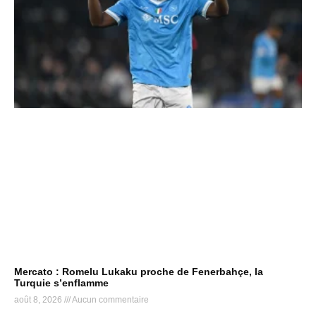
Mercato : Romelu Lukaku proche de Fenerbahçe, la
Turquie s’enflamme
août 8, 2026
Aucun commentaire