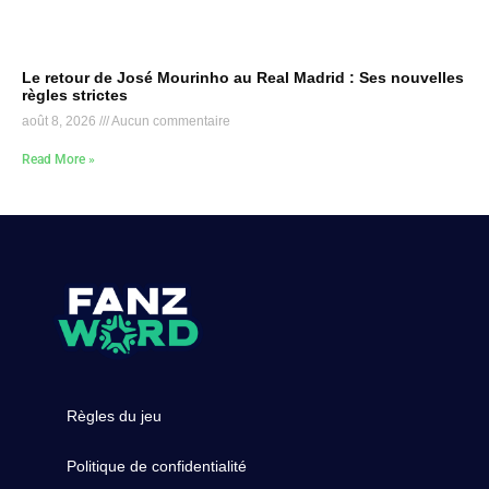
Le retour de José Mourinho au Real Madrid : Ses nouvelles
règles strictes
août 8, 2026
Aucun commentaire
Read More »
Règles du jeu
Politique de confidentialité