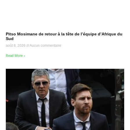
Pitso Mosimane de retour à la tête de l’équipe d’Afrique du
Sud
août 8, 2026
Aucun commentaire
Read More »