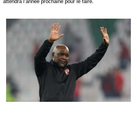
attendra l’année prochaine pour le faire.