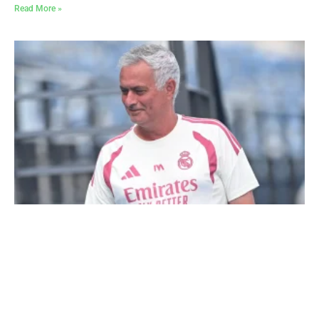
Read More »