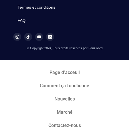
Termes et conditions
FAQ
© Copyright 2024, Tous droits réservés par Fanzword
Page d’acceuil
Comment ça fonctionne
Nouvelles
Marché​
Contactez-nous