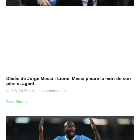
Décès de Jorge Messi : Lionel Messi pleure la mort de son
père et agent
août 8, 2026
Aucun commentaire
Read More »