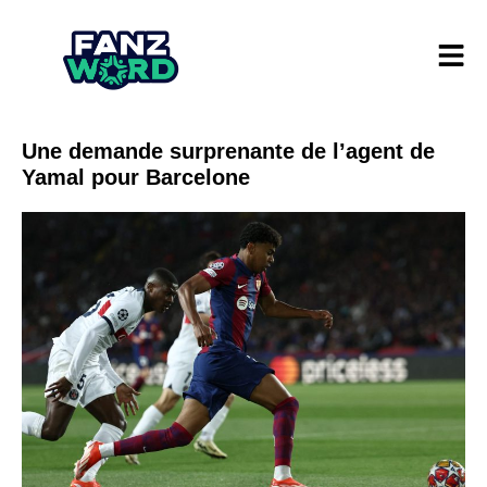
Une demande surprenante de l’agent de
Yamal pour Barcelone