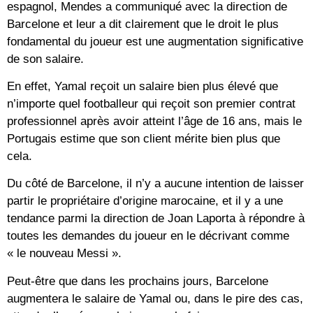
espagnol, Mendes a communiqué avec la direction de
Barcelone et leur a dit clairement que le droit le plus
fondamental du joueur est une augmentation significative
de son salaire.
En effet, Yamal reçoit un salaire bien plus élevé que
n’importe quel footballeur qui reçoit son premier contrat
professionnel après avoir atteint l’âge de 16 ans, mais le
Portugais estime que son client mérite bien plus que
cela.
Du côté de Barcelone, il n’y a aucune intention de laisser
partir le propriétaire d’origine marocaine, et il y a une
tendance parmi la direction de Joan Laporta à répondre à
toutes les demandes du joueur en le décrivant comme
« le nouveau Messi ».
Peut-être que dans les prochains jours, Barcelone
augmentera le salaire de Yamal ou, dans le pire des cas,