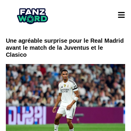
Une agréable surprise pour le Real Madrid
avant le match de la Juventus et le
Clasico