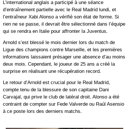
L’international anglais a participé à une séance
d’entraînement partielle avec le Real Madrid lundi, et
l’entraîneur Xabi Alonso a vérifié son état de forme. Si
rien ne se passe, il devrait être sélectionné dans l’équipe
qui se rendra en Italie pour affronter la Juventus.
Arnold s’est blessé le mois dernier lors du match de
Ligue des champions contre Marseille, et les premières
informations laissaient présager une absence d’au moins
deux mois. Cependant, le joueur de 25 ans a créé la
surprise en réalisant une récupération record.
Le retour d’Arnold est crucial pour le Real Madrid,
compte tenu de la blessure de son capitaine Dani
Carvajal, qui prive le club de latéral droit. Alonso a été
contraint de compter sur Fede Valverde ou Raúl Asensio
à ce poste lors des derniers matchs.