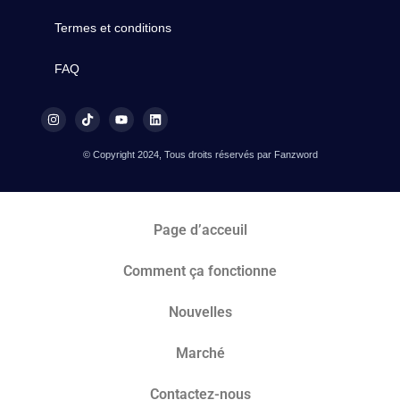
Termes et conditions
FAQ
© Copyright 2024, Tous droits réservés par Fanzword
Page d’acceuil
Comment ça fonctionne
Nouvelles
Marché​
Contactez-nous