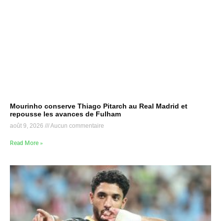
Mourinho conserve Thiago Pitarch au Real Madrid et
repousse les avances de Fulham
août 9, 2026
Aucun commentaire
Read More »