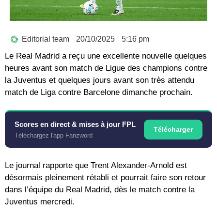
Editorial team
20/10/2025
5:16 pm
Le Real Madrid a reçu une excellente nouvelle quelques
heures avant son match de Ligue des champions contre
la Juventus et quelques jours avant son très attendu
match de Liga contre Barcelone dimanche prochain.
Scores en direct & mises à jour FPL
Télécharger
Téléchargez l'app Fanzword
Le journal rapporte que Trent Alexander-Arnold est
désormais pleinement rétabli et pourrait faire son retour
dans l’équipe du Real Madrid, dès le match contre la
Juventus mercredi.