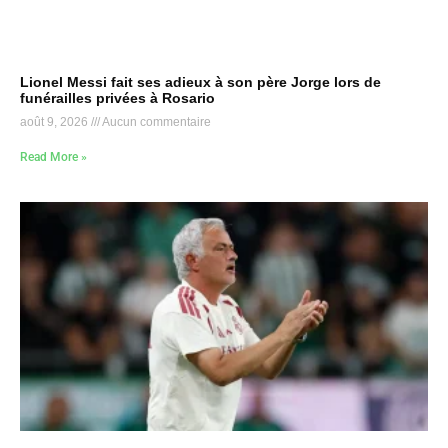
Lionel Messi fait ses adieux à son père Jorge lors de
funérailles privées à Rosario
août 9, 2026
Aucun commentaire
Read More »