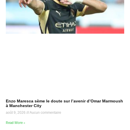
Enzo Maresca sème le doute sur l’avenir d’Omar Marmoush
à Manchester City
août 9, 2026
Aucun commentaire
Read More »