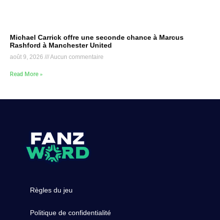
Michael Carrick offre une seconde chance à Marcus
Rashford à Manchester United
août 9, 2026
Aucun commentaire
Read More »
Règles du jeu
Politique de confidentialité