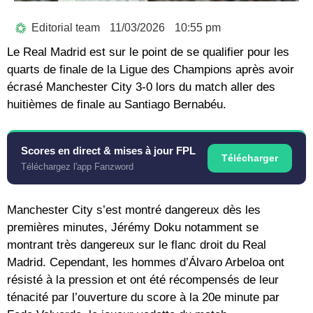
Editorial team
11/03/2026
10:55 pm
Le Real Madrid est sur le point de se qualifier pour les
quarts de finale de la Ligue des Champions après avoir
écrasé Manchester City 3-0 lors du match aller des
huitièmes de finale au Santiago Bernabéu.
Scores en direct & mises à jour FPL
Télécharger
Téléchargez l'app Fanzword
Manchester City s’est montré dangereux dès les
premières minutes, Jérémy Doku notamment se
montrant très dangereux sur le flanc droit du Real
Madrid. Cependant, les hommes d’Álvaro Arbeloa ont
résisté à la pression et ont été récompensés de leur
ténacité par l’ouverture du score à la 20e minute par