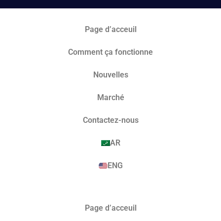
Page d’acceuil
Comment ça fonctionne
Nouvelles
Marché​
Contactez-nous
AR
ENG
Page d’acceuil