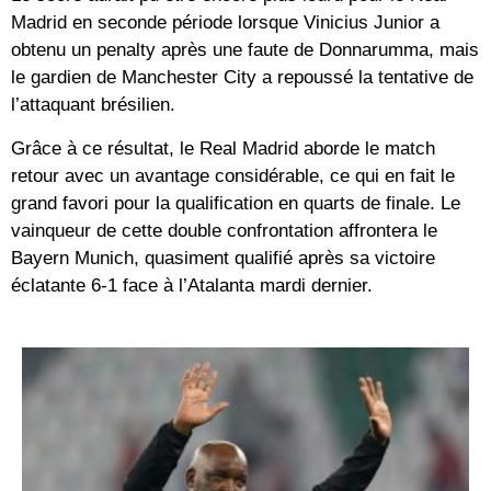
Madrid en seconde période lorsque Vinicius Junior a
obtenu un penalty après une faute de Donnarumma, mais
le gardien de Manchester City a repoussé la tentative de
l’attaquant brésilien.
Grâce à ce résultat, le Real Madrid aborde le match
retour avec un avantage considérable, ce qui en fait le
grand favori pour la qualification en quarts de finale. Le
vainqueur de cette double confrontation affrontera le
Bayern Munich, quasiment qualifié après sa victoire
éclatante 6-1 face à l’Atalanta mardi dernier.