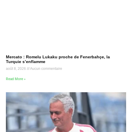
Mercato : Romelu Lukaku proche de Fenerbahçe, la
Turquie s’enflamme
août 8, 2026
Aucun commentaire
Read More »