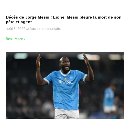
Décès de Jorge Messi : Lionel Messi pleure la mort de son
père et agent
août 8, 2026
Aucun commentaire
Read More »