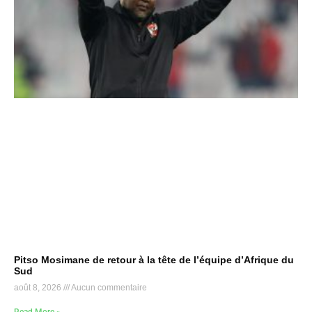
Pitso Mosimane de retour à la tête de l’équipe d’Afrique du
Sud
août 8, 2026
Aucun commentaire