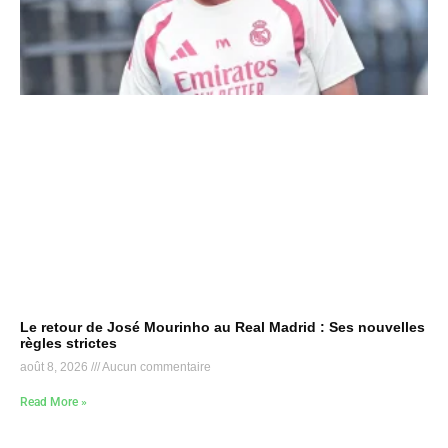
Le retour de José Mourinho au Real Madrid : Ses nouvelles
règles strictes
août 8, 2026
Aucun commentaire
Read More »