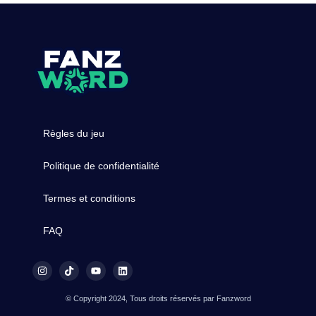
Règles du jeu
Politique de confidentialité
Termes et conditions
FAQ
© Copyright 2024, Tous droits réservés par Fanzword