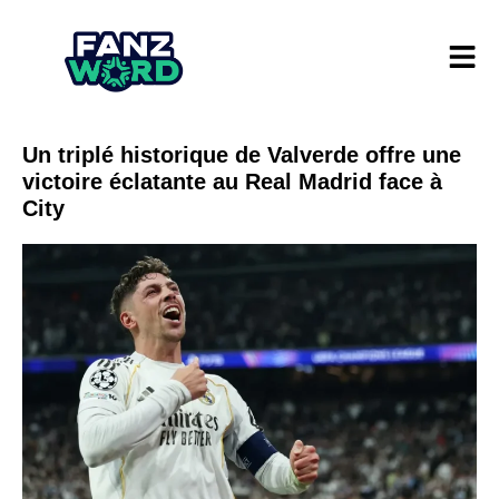
Un triplé historique de Valverde offre une
victoire éclatante au Real Madrid face à
City