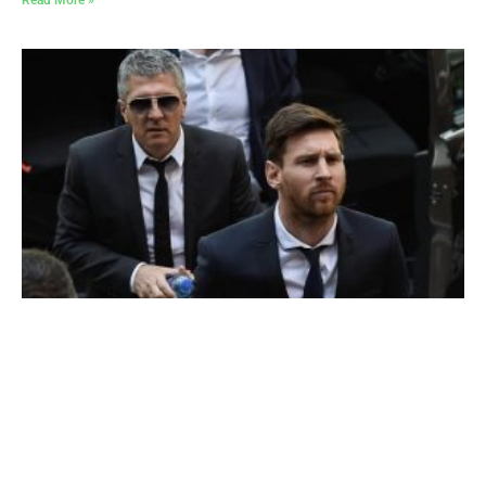
Read More »