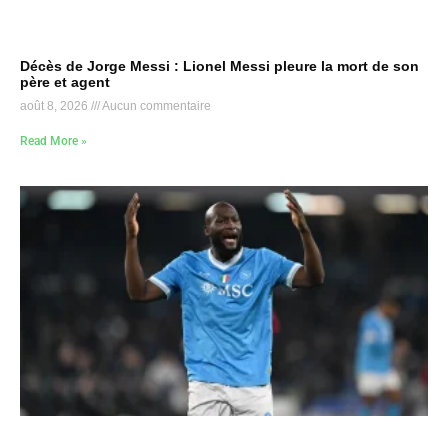
Décès de Jorge Messi : Lionel Messi pleure la mort de son
père et agent
août 8, 2026
Aucun commentaire
Read More »