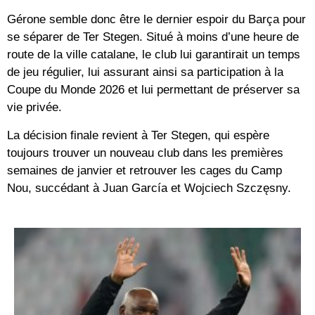
Gérone semble donc être le dernier espoir du Barça pour
se séparer de Ter Stegen. Situé à moins d’une heure de
route de la ville catalane, le club lui garantirait un temps
de jeu régulier, lui assurant ainsi sa participation à la
Coupe du Monde 2026 et lui permettant de préserver sa
vie privée.
La décision finale revient à Ter Stegen, qui espère
toujours trouver un nouveau club dans les premières
semaines de janvier et retrouver les cages du Camp
Nou, succédant à Juan García et Wojciech Szczęsny.