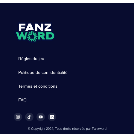
Règles du jeu
Politique de confidentialité
Termes et conditions
FAQ
© Copyright 2024, Tous droits réservés par Fanzword