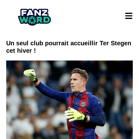
Un seul club pourrait accueillir Ter Stegen
cet hiver !