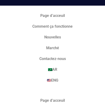
Page d’acceuil
Comment ça fonctionne
Nouvelles
Marché​
Contactez-nous
AR
ENG
Page d’acceuil