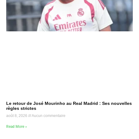
Le retour de José Mourinho au Real Madrid : Ses nouvelles
règles strictes
août 8, 2026
Aucun commentaire
Read More »