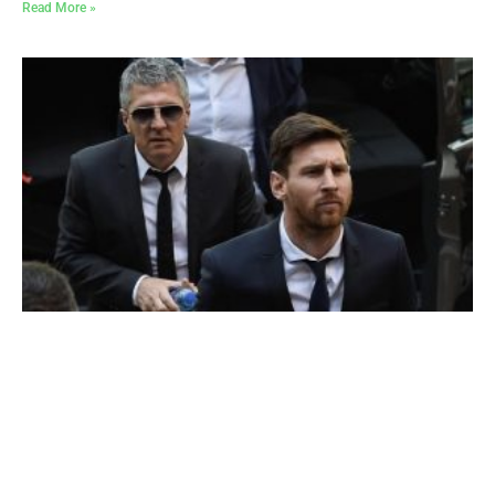
Read More »