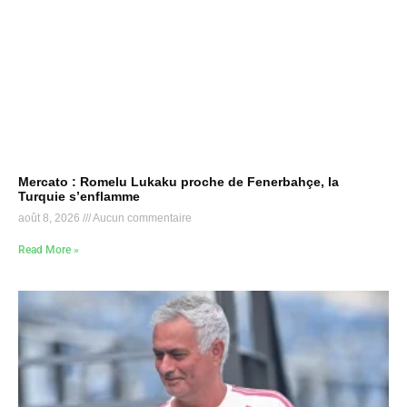
Mercato : Romelu Lukaku proche de Fenerbahçe, la
Turquie s’enflamme
août 8, 2026
Aucun commentaire
Read More »