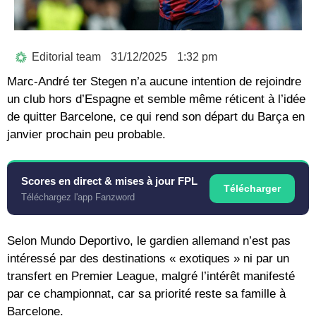
Editorial team
31/12/2025
1:32 pm
Marc-André ter Stegen n’a aucune intention de rejoindre
un club hors d’Espagne et semble même réticent à l’idée
de quitter Barcelone, ce qui rend son départ du Barça en
janvier prochain peu probable.
Scores en direct & mises à jour FPL
Télécharger
Téléchargez l'app Fanzword
Selon Mundo Deportivo, le gardien allemand n’est pas
intéressé par des destinations « exotiques » ni par un
transfert en Premier League, malgré l’intérêt manifesté
par ce championnat, car sa priorité reste sa famille à
Barcelone.