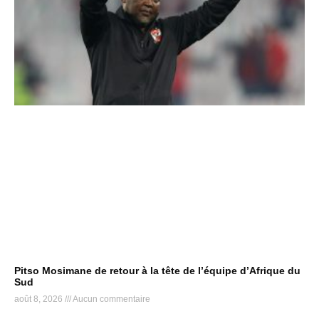
Pitso Mosimane de retour à la tête de l’équipe d’Afrique du
Sud
août 8, 2026
Aucun commentaire