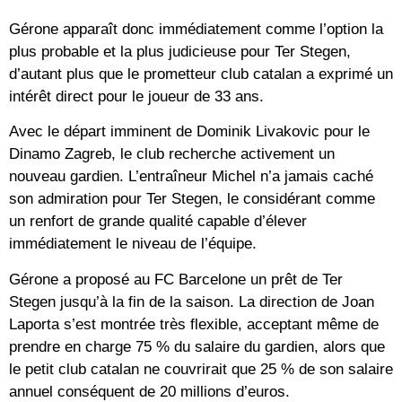
Gérone apparaît donc immédiatement comme l’option la
plus probable et la plus judicieuse pour Ter Stegen,
d’autant plus que le prometteur club catalan a exprimé un
intérêt direct pour le joueur de 33 ans.
Avec le départ imminent de Dominik Livakovic pour le
Dinamo Zagreb, le club recherche activement un
nouveau gardien. L’entraîneur Michel n’a jamais caché
son admiration pour Ter Stegen, le considérant comme
un renfort de grande qualité capable d’élever
immédiatement le niveau de l’équipe.
Gérone a proposé au FC Barcelone un prêt de Ter
Stegen jusqu’à la fin de la saison. La direction de Joan
Laporta s’est montrée très flexible, acceptant même de
prendre en charge 75 % du salaire du gardien, alors que
le petit club catalan ne couvrirait que 25 % de son salaire
annuel conséquent de 20 millions d’euros.