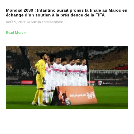
Mondial 2030 : Infantino aurait promis la finale au Maroc en
échange d’un soutien à la présidence de la FIFA
août 5, 2026
Aucun commentaire
Read More »