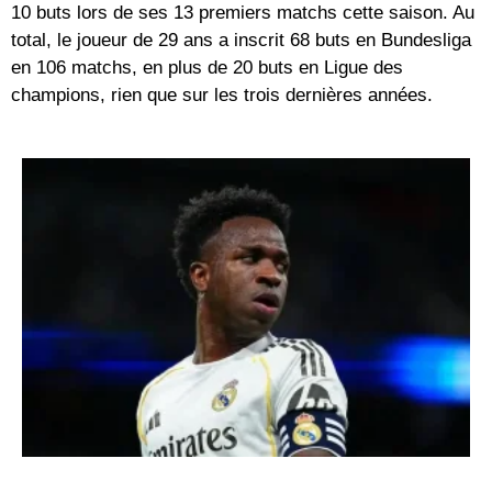
10 buts lors de ses 13 premiers matchs cette saison. Au
total, le joueur de 29 ans a inscrit 68 buts en Bundesliga
en 106 matchs, en plus de 20 buts en Ligue des
champions, rien que sur les trois dernières années.