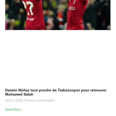
Darwin Núñez tout proche de Trabzonspor pour retrouver
Mohamed Salah
août 5, 2026
Aucun commentaire
Read More »