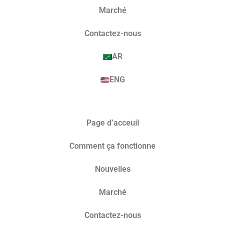
Marché​
Contactez-nous
AR
ENG
Page d’acceuil
Comment ça fonctionne
Nouvelles
Marché​
Contactez-nous