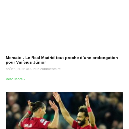
Mercato : Le Real Madrid tout proche d’une prolongation
pour Vinícius Júnior
août 5, 2026
Aucun commentaire
Read More »