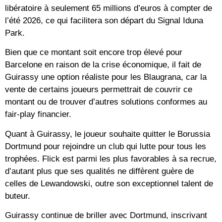
libératoire à seulement 65 millions d’euros à compter de
l’été 2026, ce qui facilitera son départ du Signal Iduna
Park.
Bien que ce montant soit encore trop élevé pour
Barcelone en raison de la crise économique, il fait de
Guirassy une option réaliste pour les Blaugrana, car la
vente de certains joueurs permettrait de couvrir ce
montant ou de trouver d’autres solutions conformes au
fair-play financier.
Quant à Guirassy, ​​le joueur souhaite quitter le Borussia
Dortmund pour rejoindre un club qui lutte pour tous les
trophées. Flick est parmi les plus favorables à sa recrue,
d’autant plus que ses qualités ne diffèrent guère de
celles de Lewandowski, outre son exceptionnel talent de
buteur.
Guirassy continue de briller avec Dortmund, inscrivant