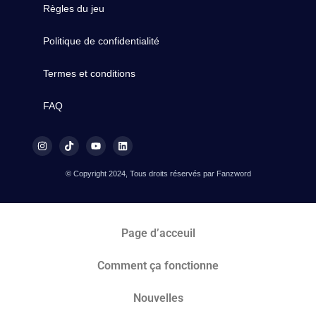
Règles du jeu
Politique de confidentialité
Termes et conditions
FAQ
© Copyright 2024, Tous droits réservés par Fanzword
Page d’acceuil
Comment ça fonctionne
Nouvelles