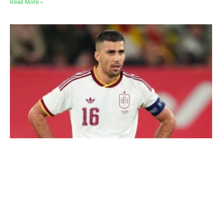
Read More »