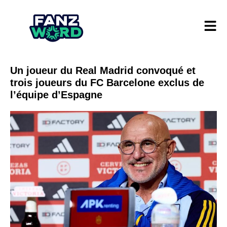
Un joueur du Real Madrid convoqué et
trois joueurs du FC Barcelone exclus de
l’équipe d’Espagne