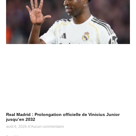
Real Madrid : Prolongation officielle de Vinicius Junior
jusqu’en 2032
août 6, 2026
Aucun commentaire