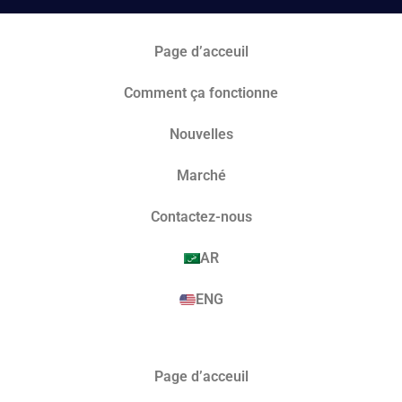
Page d’acceuil
Comment ça fonctionne
Nouvelles
Marché​
Contactez-nous
AR
ENG
Page d’acceuil