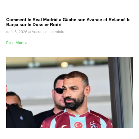
Comment le Real Madrid a Gâché son Avance et Relancé le
Barça sur le Dossier Rodri
août 6, 2026
Aucun commentaire
Read More »