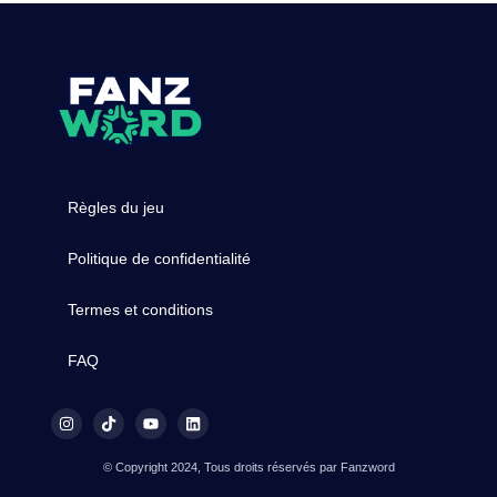
Règles du jeu
Politique de confidentialité
Termes et conditions
FAQ
© Copyright 2024, Tous droits réservés par Fanzword