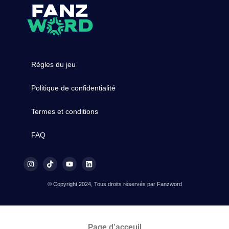
Règles du jeu
Politique de confidentialité
Termes et conditions
FAQ
© Copyright 2024, Tous droits réservés par Fanzword
Page d’acceuil