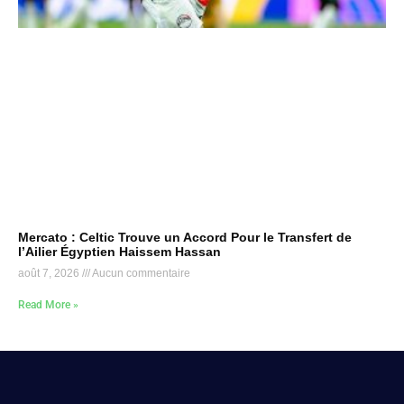
Mercato : Celtic Trouve un Accord Pour le Transfert de
l’Ailier Égyptien Haissem Hassan
août 7, 2026
Aucun commentaire
Read More »