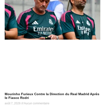
Mourinho Furieux Contre la Direction du Real Madrid Après
le Fiasco Rodri
août 7, 2026
Aucun commentaire