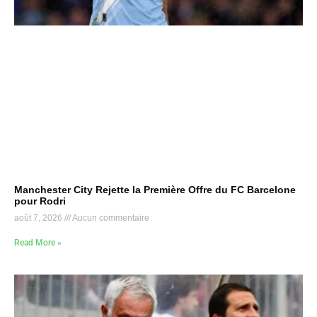
Manchester City Rejette la Première Offre du FC Barcelone
pour Rodri
août 7, 2026
Aucun commentaire
Read More »