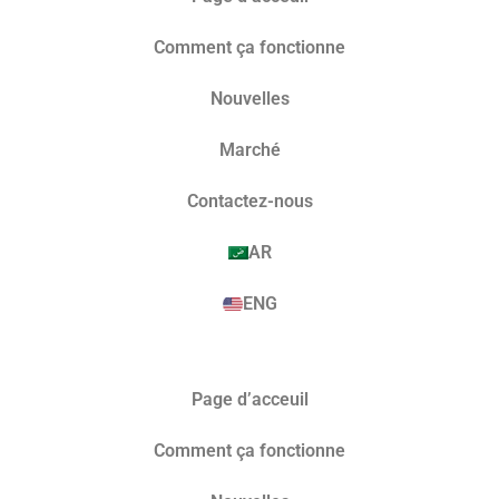
Comment ça fonctionne
Nouvelles
Marché​
Contactez-nous
AR
ENG
Page d’acceuil
Comment ça fonctionne