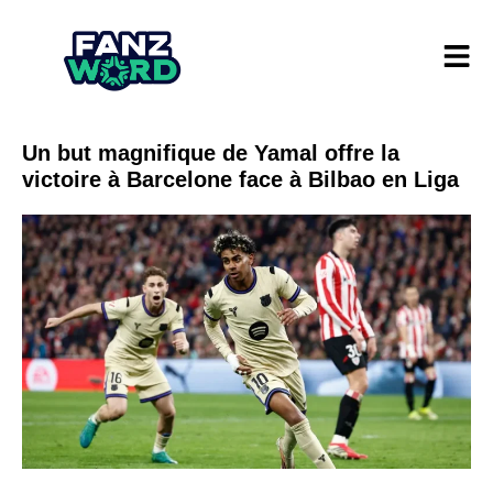
Un but magnifique de Yamal offre la
victoire à Barcelone face à Bilbao en Liga