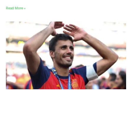
Read More »