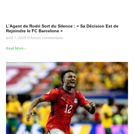
L’Agent de Rodri Sort du Silence : « Sa Décision Est de
Rejoindre le FC Barcelone »
août 7, 2026
Aucun commentaire
Read More »