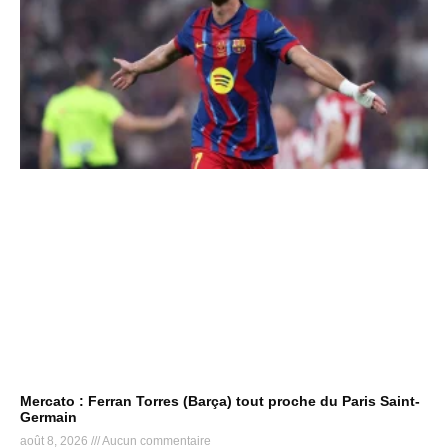
Mercato : Ferran Torres (Barça) tout proche du Paris Saint-
Germain
août 8, 2026
Aucun commentaire