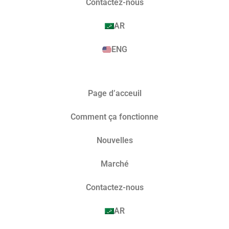
Contactez-nous
AR
ENG
Page d’acceuil
Comment ça fonctionne
Nouvelles
Marché​
Contactez-nous
AR