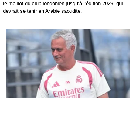
le maillot du club londonien jusqu’à l’édition 2029, qui
devrait se tenir en Arabie saoudite.