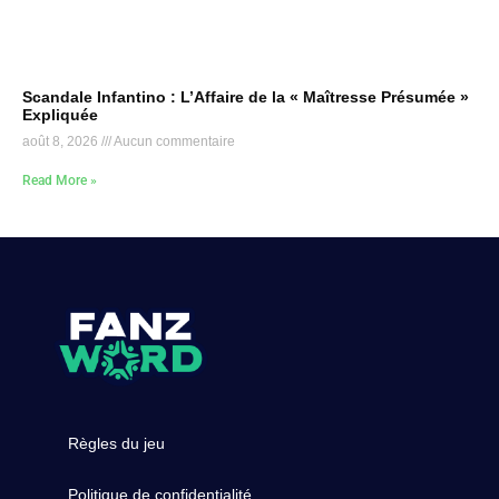
Scandale Infantino : L’Affaire de la « Maîtresse Présumée »
Expliquée
août 8, 2026
Aucun commentaire
Read More »
Règles du jeu
Politique de confidentialité