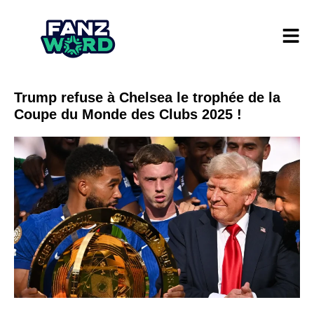
Trump refuse à Chelsea le trophée de la
Coupe du Monde des Clubs 2025 !