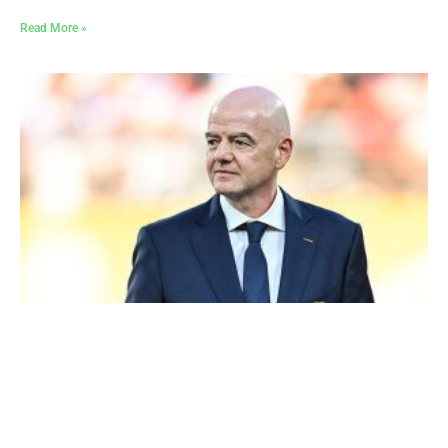
Read More »