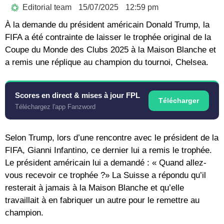
Editorial team
15/07/2025
12:59 pm
À la demande du président américain Donald Trump, la
FIFA a été contrainte de laisser le trophée original de la
Coupe du Monde des Clubs 2025 à la Maison Blanche et
a remis une réplique au champion du tournoi, Chelsea.
Scores en direct & mises à jour FPL
Télécharger
Téléchargez l'app Fanzword
Selon Trump, lors d’une rencontre avec le président de la
FIFA, Gianni Infantino, ce dernier lui a remis le trophée.
Le président américain lui a demandé : « Quand allez-
vous recevoir ce trophée ?» La Suisse a répondu qu’il
resterait à jamais à la Maison Blanche et qu’elle
travaillait à en fabriquer un autre pour le remettre au
champion.