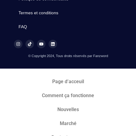
Termes et conditions
FAQ
© Copyright 2024, Tous droits réservés par Fanzword
Page d’acceuil
Comment ça fonctionne
Nouvelles
Marché​