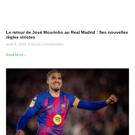
Le retour de José Mourinho au Real Madrid : Ses nouvelles
règles strictes
août 8, 2026
Aucun commentaire
Read More »