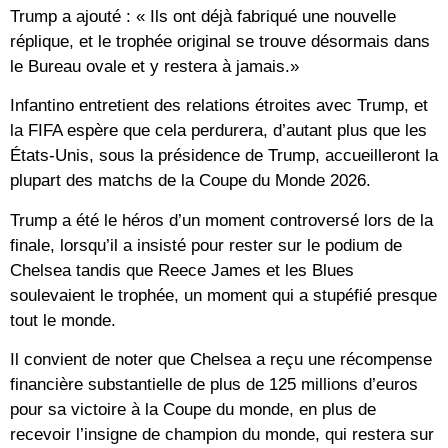
Trump a ajouté : « Ils ont déjà fabriqué une nouvelle
réplique, et le trophée original se trouve désormais dans
le Bureau ovale et y restera à jamais.»
Infantino entretient des relations étroites avec Trump, et
la FIFA espère que cela perdurera, d’autant plus que les
États-Unis, sous la présidence de Trump, accueilleront la
plupart des matchs de la Coupe du Monde 2026.
Trump a été le héros d’un moment controversé lors de la
finale, lorsqu’il a insisté pour rester sur le podium de
Chelsea tandis que Reece James et les Blues
soulevaient le trophée, un moment qui a stupéfié presque
tout le monde.
Il convient de noter que Chelsea a reçu une récompense
financière substantielle de plus de 125 millions d’euros
pour sa victoire à la Coupe du monde, en plus de
recevoir l’insigne de champion du monde, qui restera sur