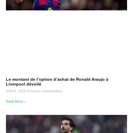
Le montant de l’option d’achat de Ronald Araujo à
Liverpool dévoilé
août 8, 2026
Aucun commentaire
Read More »