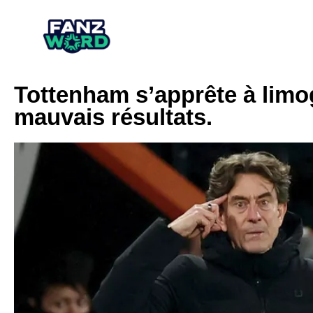
Tottenham s’apprête à limo
mauvais résultats.