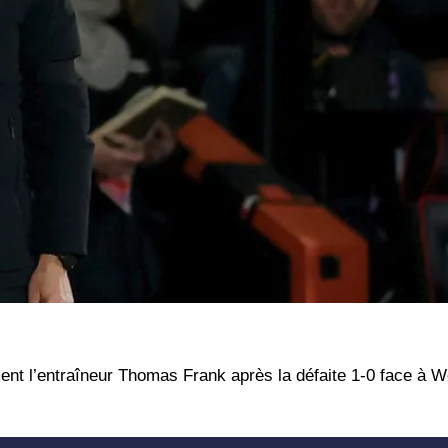
ent l’entraîneur Thomas Frank après la défaite 1-0 face à 