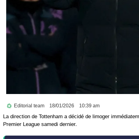
Editorial team
18/01/2026
10:39 am
La direction de Tottenham a décidé de limoger immédiatem
Premier League samedi dernier.