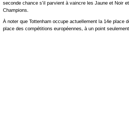
seconde chance s’il parvient à vaincre les Jaune et Noir et
Champions.
À noter que Tottenham occupe actuellement la 14e place d
place des compétitions européennes, à un point seulement d