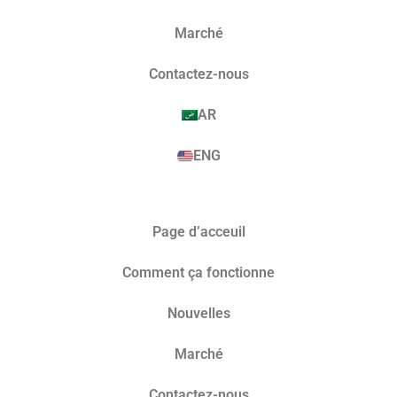
Marché​
Contactez-nous
AR
ENG
Page d’acceuil
Comment ça fonctionne
Nouvelles
Marché​
Contactez-nous