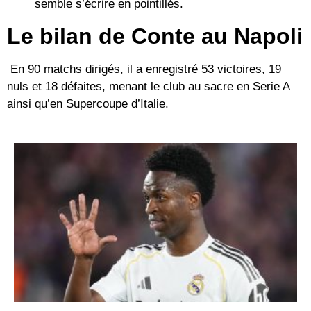
semble s’écrire en pointillés.
Le bilan de Conte au Napoli
En 90 matchs dirigés, il a enregistré
53 victoires, 19
nuls et 18 défaites
, menant le club au sacre en
Serie A
ainsi qu’en
Supercoupe d’Italie
.