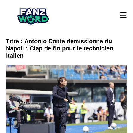
Titre : Antonio Conte démissionne du
Napoli : Clap de fin pour le technicien
italien