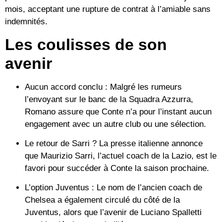
mois, acceptant une rupture de contrat à l’amiable sans
indemnités.
Les coulisses de son
avenir
Aucun accord conclu :
Malgré les rumeurs
l’envoyant sur le banc de la
Squadra Azzurra
,
Romano assure que Conte n’a pour l’instant aucun
engagement avec un autre club ou une sélection.
Le retour de Sarri ?
La presse italienne annonce
que
Maurizio Sarri
, l’actuel coach de la Lazio, est le
favori pour succéder à Conte la saison prochaine.
L’option Juventus :
Le nom de l’ancien coach de
Chelsea a également circulé du côté de la
Juventus
, alors que l’avenir de Luciano Spalletti