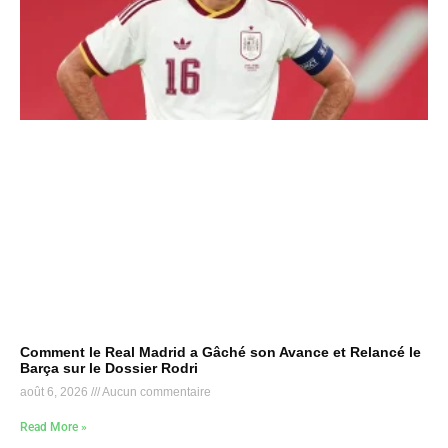
Comment le Real Madrid a Gâché son Avance et Relancé le
Barça sur le Dossier Rodri
août 6, 2026
Aucun commentaire
Read More »