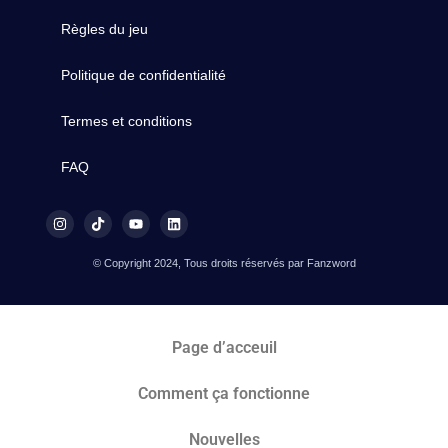
Règles du jeu
Politique de confidentialité
Termes et conditions
FAQ
© Copyright 2024, Tous droits réservés par Fanzword
Page d’acceuil
Comment ça fonctionne
Nouvelles