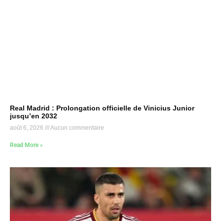
Real Madrid : Prolongation officielle de Vinicius Junior
jusqu’en 2032
août 6, 2026
Aucun commentaire
Read More »