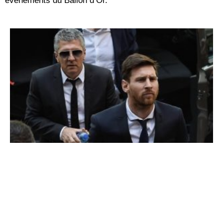
événements du Ballon d’Or.