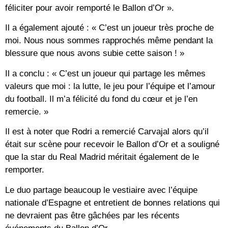
féliciter pour avoir remporté le Ballon d’Or ».
Il a également ajouté : « C’est un joueur très proche de
moi. Nous nous sommes rapprochés même pendant la
blessure que nous avons subie cette saison ! »
Il a conclu : « C’est un joueur qui partage les mêmes
valeurs que moi : la lutte, le jeu pour l’équipe et l’amour
du football. Il m’a félicité du fond du cœur et je l’en
remercie. »
Il est à noter que Rodri a remercié Carvajal alors qu’il
était sur scène pour recevoir le Ballon d’Or et a souligné
que la star du Real Madrid méritait également de le
remporter.
Le duo partage beaucoup le vestiaire avec l’équipe
nationale d’Espagne et entretient de bonnes relations qui
ne devraient pas être gâchées par les récents