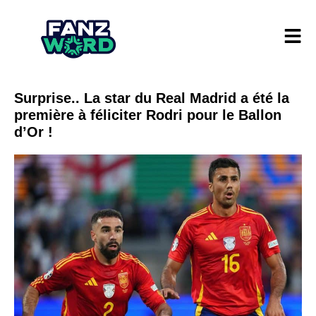
Surprise.. La star du Real Madrid a été la
première à féliciter Rodri pour le Ballon
d’Or !