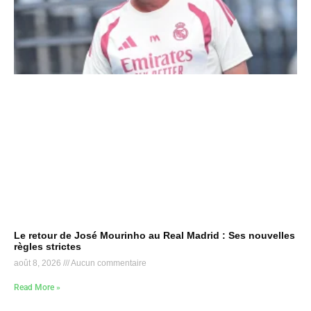
Le retour de José Mourinho au Real Madrid : Ses nouvelles
règles strictes
août 8, 2026
Aucun commentaire
Read More »