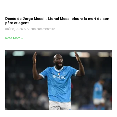
Décès de Jorge Messi : Lionel Messi pleure la mort de son
père et agent
août 8, 2026
Aucun commentaire
Read More »