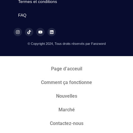
Termes et conditions
FAQ
© Copyright 2024, Tous droits réservés par Fanzword
Page d’acceuil
Comment ça fonctionne
Nouvelles
Marché​
Contactez-nous