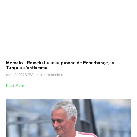
Mercato : Romelu Lukaku proche de Fenerbahçe, la
Turquie s’enflamme
août 8, 2026
Aucun commentaire
Read More »