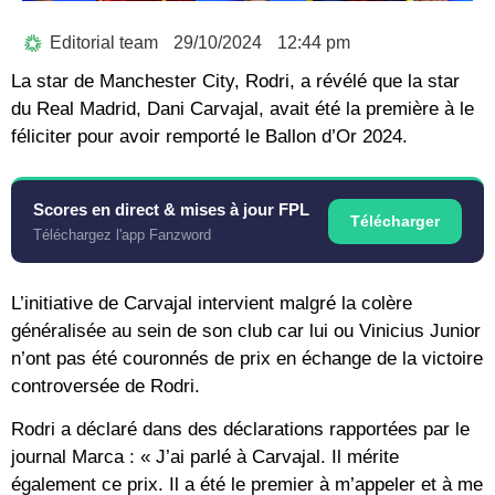
Editorial team
29/10/2024
12:44 pm
La star de Manchester City, Rodri, a révélé que la star
du Real Madrid, Dani Carvajal, avait été la première à le
féliciter pour avoir remporté le Ballon d’Or 2024.
Scores en direct & mises à jour FPL
Télécharger
Téléchargez l'app Fanzword
L’initiative de Carvajal intervient malgré la colère
généralisée au sein de son club car lui ou Vinicius Junior
n’ont pas été couronnés de prix en échange de la victoire
controversée de Rodri.
Rodri a déclaré dans des déclarations rapportées par le
journal Marca : « J’ai parlé à Carvajal. Il mérite
également ce prix. Il a été le premier à m’appeler et à me