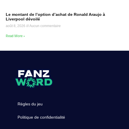
Le montant de l’option d’achat de Ronald Araujo à
Liverpool dévoilé
août 8, 2026
Aucun commentaire
Read More »
Règles du jeu
Politique de confidentialité