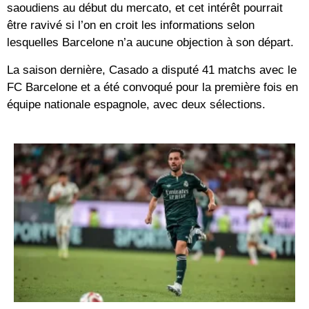
saoudiens au début du mercato, et cet intérêt pourrait
être ravivé si l’on en croit les informations selon
lesquelles Barcelone n’a aucune objection à son départ.
La saison dernière, Casado a disputé 41 matchs avec le
FC Barcelone et a été convoqué pour la première fois en
équipe nationale espagnole, avec deux sélections.