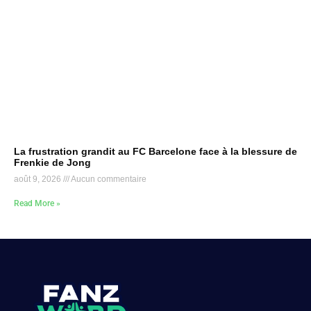
La frustration grandit au FC Barcelone face à la blessure de
Frenkie de Jong
août 9, 2026
Aucun commentaire
Read More »