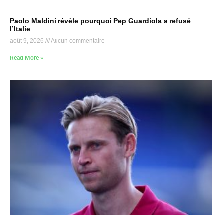
Paolo Maldini révèle pourquoi Pep Guardiola a refusé
l’Italie
août 9, 2026
Aucun commentaire
Read More »