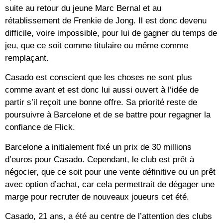
suite au retour du jeune Marc Bernal et au
rétablissement de Frenkie de Jong. Il est donc devenu
difficile, voire impossible, pour lui de gagner du temps de
jeu, que ce soit comme titulaire ou même comme
remplaçant.
Casado est conscient que les choses ne sont plus
comme avant et est donc lui aussi ouvert à l’idée de
partir s’il reçoit une bonne offre. Sa priorité reste de
poursuivre à Barcelone et de se battre pour regagner la
confiance de Flick.
Barcelone a initialement fixé un prix de 30 millions
d’euros pour Casado. Cependant, le club est prêt à
négocier, que ce soit pour une vente définitive ou un prêt
avec option d’achat, car cela permettrait de dégager une
marge pour recruter de nouveaux joueurs cet été.
Casado, 21 ans, a été au centre de l’attention des clubs