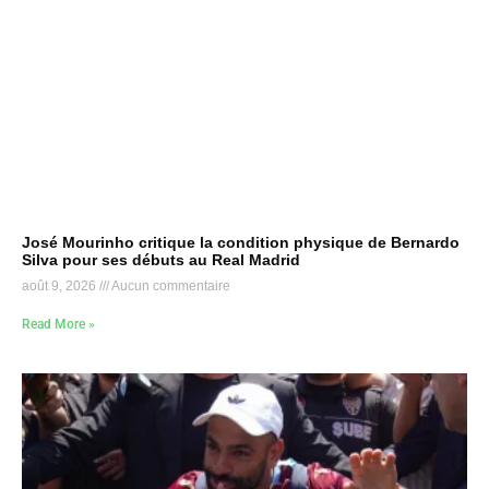
José Mourinho critique la condition physique de Bernardo
Silva pour ses débuts au Real Madrid
août 9, 2026
Aucun commentaire
Read More »