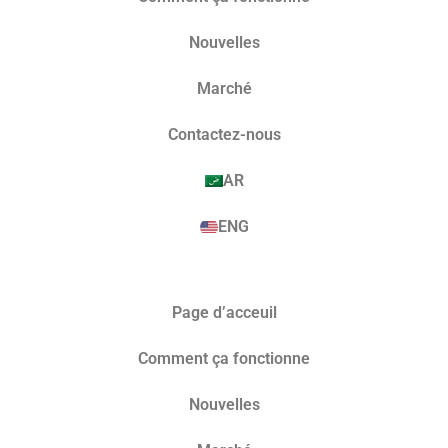
Nouvelles
Marché​
Contactez-nous
AR
ENG
Page d’acceuil
Comment ça fonctionne
Nouvelles