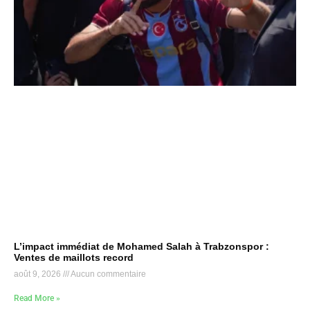
L’impact immédiat de Mohamed Salah à Trabzonspor :
Ventes de maillots record
août 9, 2026
Aucun commentaire
Read More »