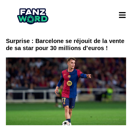
Surprise : Barcelone se réjouit de la vente
de sa star pour 30 millions d’euros !