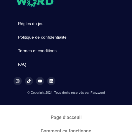
Règles du jeu
Politique de confidentialité
Termes et conditions
FAQ
© Copyright 2024, Tous droits réservés par Fanzword
Page d’acceuil
Comment ça fonctionne