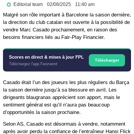
Editorial team
02/08/2025
11:40 am
Malgré son rôle important à Barcelone la saison dernière,
la direction du club catalan est ouverte à la possibilité de
vendre Marc Casado prochainement, en raison des
besoins financiers liés au Fair-Play Financier.
Scores en direct & mises à jour FPL
Télécharger
Téléchargez l'app Fanzword
Casado était l’un des joueurs les plus réguliers du Barça
la saison dernière jusqu’à sa blessure en avril. Les
dirigeants blaugranas apprécient son apport, mais le
sentiment général est qu’il n’aura pas beaucoup
d’opportunités la saison prochaine.
Selon AS, Casado est désormais à vendre, notamment
après avoir perdu la confiance de l’entraîneur Hansi Flick