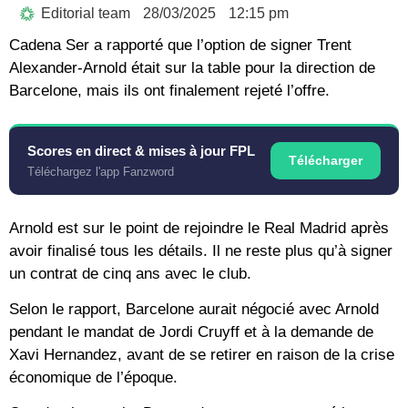
Editorial team
28/03/2025
12:15 pm
Cadena Ser a rapporté que l’option de signer Trent
Alexander-Arnold était sur la table pour la direction de
Barcelone, mais ils ont finalement rejeté l’offre.
Scores en direct & mises à jour FPL
Télécharger
Téléchargez l'app Fanzword
Arnold est sur le point de rejoindre le Real Madrid après
avoir finalisé tous les détails. Il ne reste plus qu’à signer
un contrat de cinq ans avec le club.
Selon le rapport, Barcelone aurait négocié avec Arnold
pendant le mandat de Jordi Cruyff et à la demande de
Xavi Hernandez, avant de se retirer en raison de la crise
économique de l’époque.