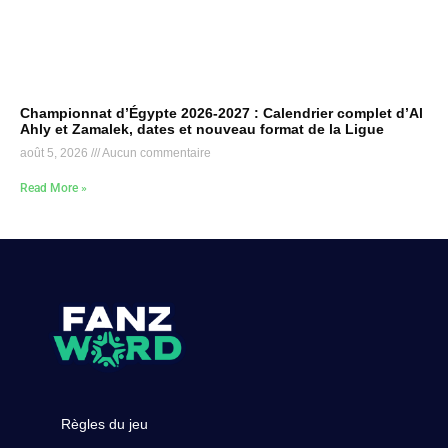
Championnat d’Égypte 2026-2027 : Calendrier complet d’Al
Ahly et Zamalek, dates et nouveau format de la Ligue
août 5, 2026
Aucun commentaire
Read More »
Règles du jeu