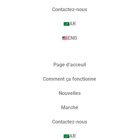
Contactez-nous
AR
ENG
Page d’acceuil
Comment ça fonctionne
Nouvelles
Marché​
Contactez-nous
AR