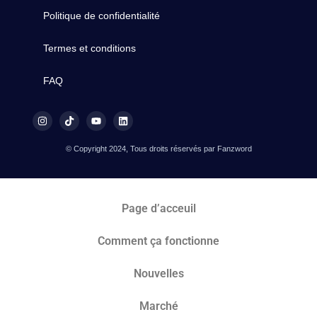
Politique de confidentialité
Termes et conditions
FAQ
© Copyright 2024, Tous droits réservés par Fanzword
Page d’acceuil
Comment ça fonctionne
Nouvelles
Marché​