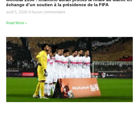
échange d’un soutien à la présidence de la FIFA
août 5, 2026
Aucun commentaire
Read More »