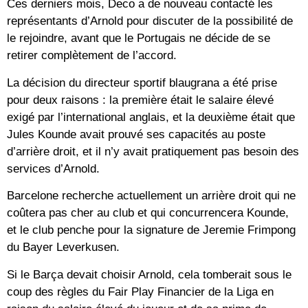
Ces derniers mois, Deco a de nouveau contacté les
représentants d’Arnold pour discuter de la possibilité de
le rejoindre, avant que le Portugais ne décide de se
retirer complètement de l’accord.
La décision du directeur sportif blaugrana a été prise
pour deux raisons : la première était le salaire élevé
exigé par l’international anglais, et la deuxième était que
Jules Kounde avait prouvé ses capacités au poste
d’arrière droit, et il n’y avait pratiquement pas besoin des
services d’Arnold.
Barcelone recherche actuellement un arrière droit qui ne
coûtera pas cher au club et qui concurrencera Kounde,
et le club penche pour la signature de Jeremie Frimpong
du Bayer Leverkusen.
Si le Barça devait choisir Arnold, cela tomberait sous le
coup des règles du Fair Play Financier de la Liga en