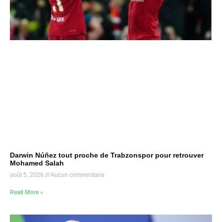
Darwin Núñez tout proche de Trabzonspor pour retrouver
Mohamed Salah
août 5, 2026
Aucun commentaire
Read More »