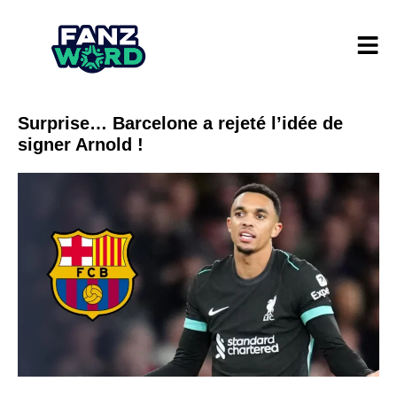
Surprise… Barcelone a rejeté l’idée de
signer Arnold !