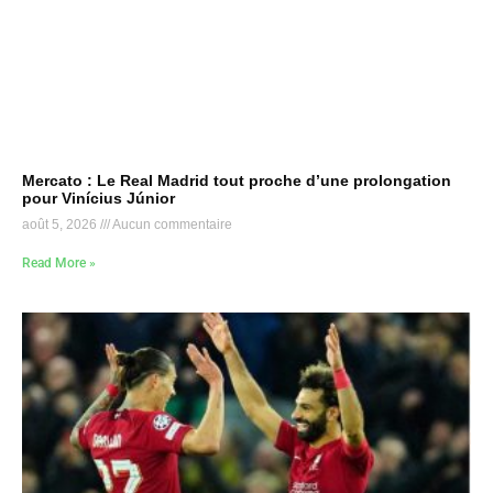
Mercato : Le Real Madrid tout proche d’une prolongation
pour Vinícius Júnior
août 5, 2026
Aucun commentaire
Read More »