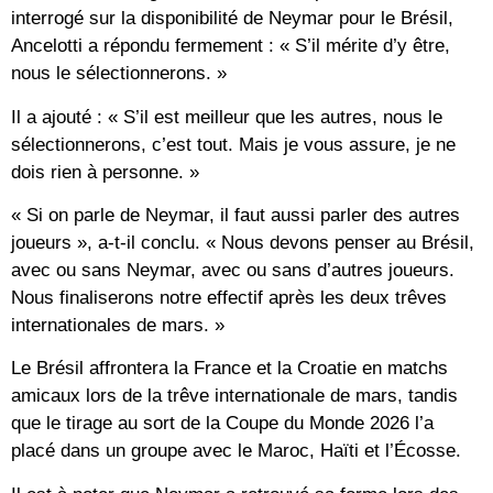
interrogé sur la disponibilité de Neymar pour le Brésil,
Ancelotti a répondu fermement : « S’il mérite d’y être,
nous le sélectionnerons. »
Il a ajouté : « S’il est meilleur que les autres, nous le
sélectionnerons, c’est tout. Mais je vous assure, je ne
dois rien à personne. »
« Si on parle de Neymar, il faut aussi parler des autres
joueurs », a-t-il conclu. « Nous devons penser au Brésil,
avec ou sans Neymar, avec ou sans d’autres joueurs.
Nous finaliserons notre effectif après les deux trêves
internationales de mars. »
Le Brésil affrontera la France et la Croatie en matchs
amicaux lors de la trêve internationale de mars, tandis
que le tirage au sort de la Coupe du Monde 2026 l’a
placé dans un groupe avec le Maroc, Haïti et l’Écosse.