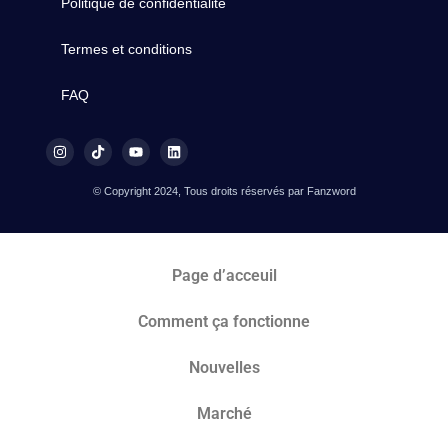
Politique de confidentialité
Termes et conditions
FAQ
© Copyright 2024, Tous droits réservés par Fanzword
Page d’acceuil
Comment ça fonctionne
Nouvelles
Marché​