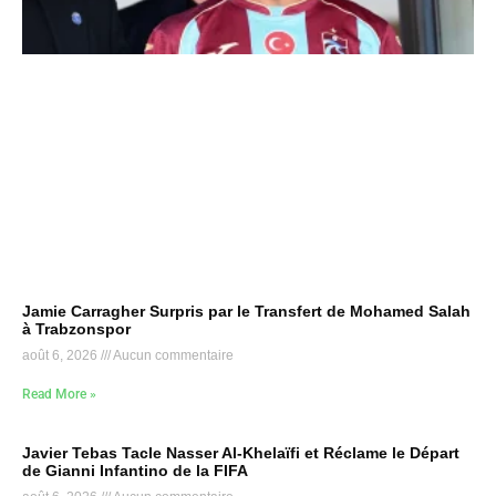
Jamie Carragher Surpris par le Transfert de Mohamed Salah
à Trabzonspor
août 6, 2026
Aucun commentaire
Read More »
Javier Tebas Tacle Nasser Al-Khelaïfi et Réclame le Départ
de Gianni Infantino de la FIFA