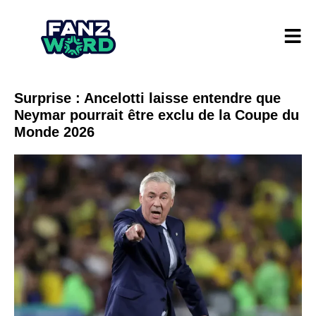
Surprise : Ancelotti laisse entendre que
Neymar pourrait être exclu de la Coupe du
Monde 2026