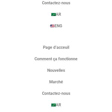
Contactez-nous
AR
ENG
Page d’acceuil
Comment ça fonctionne
Nouvelles
Marché​
Contactez-nous
AR