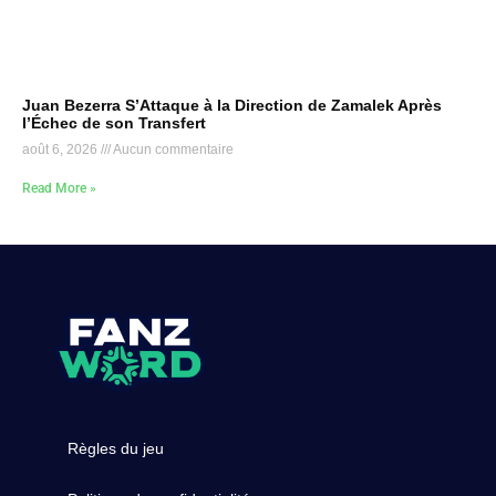
Juan Bezerra S’Attaque à la Direction de Zamalek Après
l’Échec de son Transfert
août 6, 2026
Aucun commentaire
Read More »
Règles du jeu