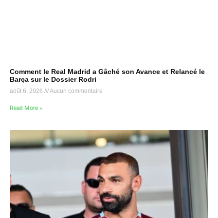
Comment le Real Madrid a Gâché son Avance et Relancé le
Barça sur le Dossier Rodri
août 6, 2026
Aucun commentaire
Read More »