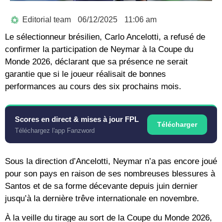
Editorial team
06/12/2025
11:06 am
Le sélectionneur brésilien, Carlo Ancelotti, a refusé de
confirmer la participation de Neymar à la Coupe du
Monde 2026, déclarant que sa présence ne serait
garantie que si le joueur réalisait de bonnes
performances au cours des six prochains mois.
Scores en direct & mises à jour FPL
Télécharger
Téléchargez l'app Fanzword
Sous la direction d’Ancelotti, Neymar n’a pas encore joué
pour son pays en raison de ses nombreuses blessures à
Santos et de sa forme décevante depuis juin dernier
jusqu’à la dernière trêve internationale en novembre.
À la veille du tirage au sort de la Coupe du Monde 2026,