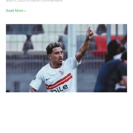
août 6, 2026
Aucun commentaire
Read More »