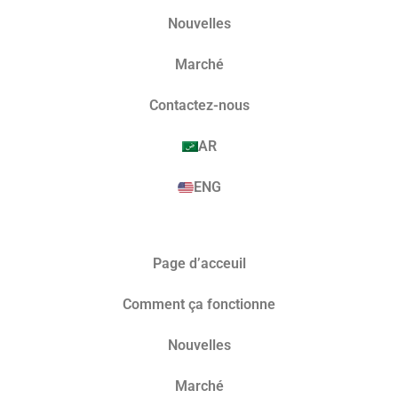
Nouvelles
Marché​
Contactez-nous
AR
ENG
Page d’acceuil
Comment ça fonctionne
Nouvelles
Marché​