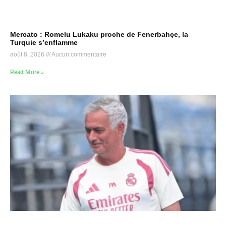
Mercato : Romelu Lukaku proche de Fenerbahçe, la
Turquie s’enflamme
août 8, 2026
Aucun commentaire
Read More »