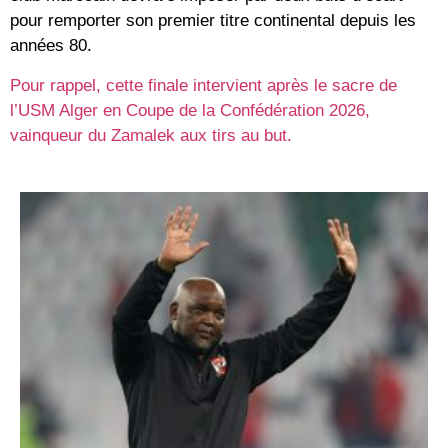
pour remporter son premier titre continental depuis les
années 80.
Pour rappel, cette finale intervient après le sacre de
l’
USM Alger
en
Coupe de la Confédération 2026
,
vainqueur du Zamalek aux tirs au but.