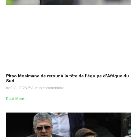
Pitso Mosimane de retour à la tête de l’équipe d’Afrique du
Sud
août 8, 2026
Aucun commentaire
Read More »