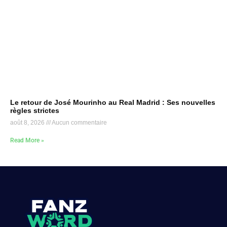
Le retour de José Mourinho au Real Madrid : Ses nouvelles
règles strictes
août 8, 2026
Aucun commentaire
Read More »