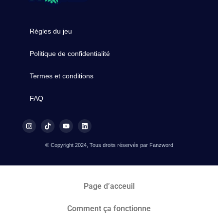
Règles du jeu
Politique de confidentialité
Termes et conditions
FAQ
© Copyright 2024, Tous droits réservés par Fanzword
Page d’acceuil
Comment ça fonctionne