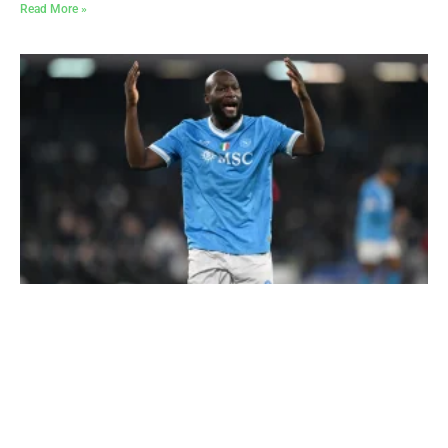
Read More »