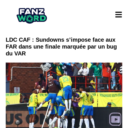
LDC CAF : Sundowns s’impose face aux
FAR dans une finale marquée par un bug
du VAR