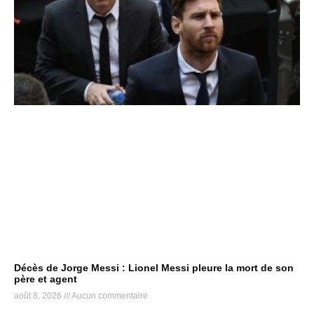
Décès de Jorge Messi : Lionel Messi pleure la mort de son
père et agent
août 8, 2026
Aucun commentaire