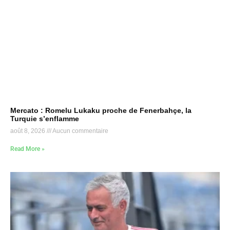
Mercato : Romelu Lukaku proche de Fenerbahçe, la
Turquie s’enflamme
août 8, 2026
Aucun commentaire
Read More »