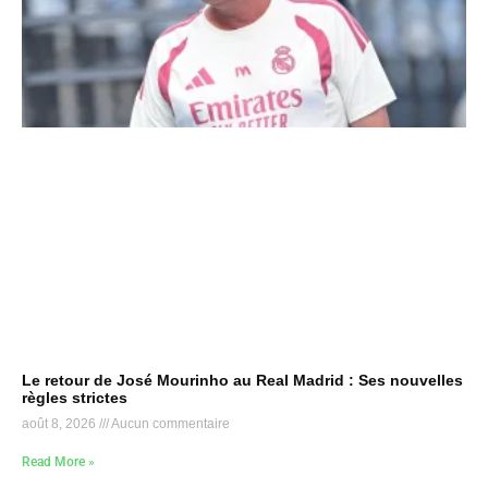
Le retour de José Mourinho au Real Madrid : Ses nouvelles
règles strictes
août 8, 2026
Aucun commentaire
Read More »