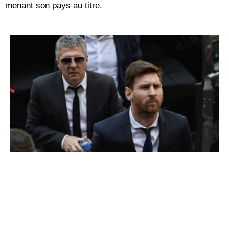
menant son pays au titre.