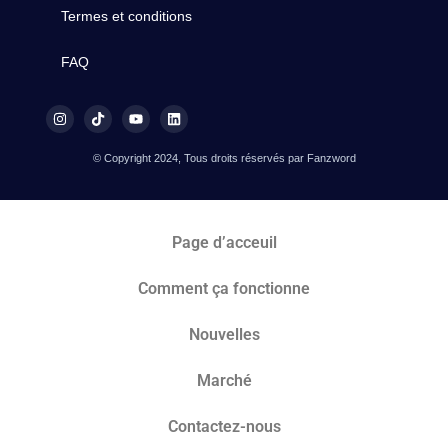
Termes et conditions
FAQ
© Copyright 2024, Tous droits réservés par Fanzword
Page d’acceuil
Comment ça fonctionne
Nouvelles
Marché​
Contactez-nous