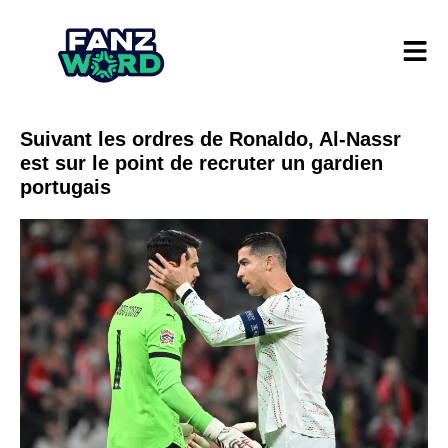
Suivant les ordres de Ronaldo, Al-Nassr
est sur le point de recruter un gardien
portugais