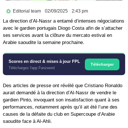
Editorial team
02/09/2025
2:43 pm
La direction d’Al-Nassr a entamé d’intenses négociations
avec le gardien portugais Diogo Costa afin de s’attacher
ses services avant la clôture du mercato estival en
Arabie saoudite la semaine prochaine.
Scores en direct & mises à jour FPL
Télécharger
Téléchargez l'app Fanzword
Des articles de presse ont révélé que Cristiano Ronaldo
aurait demandé à la direction d’Al-Nassr de vendre le
gardien Pinto, invoquant son insatisfaction quant à ses
performances, notamment après qu’il ait été l’une des
causes de la défaite du club en Supercoupe d’Arabie
saoudite face à Al-Ahli.