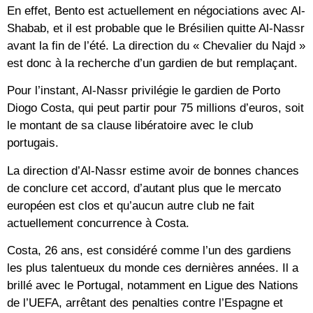
En effet, Bento est actuellement en négociations avec Al-
Shabab, et il est probable que le Brésilien quitte Al-Nassr
avant la fin de l’été. La direction du « Chevalier du Najd »
est donc à la recherche d’un gardien de but remplaçant.
Pour l’instant, Al-Nassr privilégie le gardien de Porto
Diogo Costa, qui peut partir pour 75 millions d’euros, soit
le montant de sa clause libératoire avec le club
portugais.
La direction d’Al-Nassr estime avoir de bonnes chances
de conclure cet accord, d’autant plus que le mercato
européen est clos et qu’aucun autre club ne fait
actuellement concurrence à Costa.
Costa, 26 ans, est considéré comme l’un des gardiens
les plus talentueux du monde ces dernières années. Il a
brillé avec le Portugal, notamment en Ligue des Nations
de l’UEFA, arrêtant des penalties contre l’Espagne et