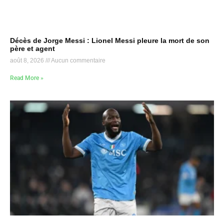
Décès de Jorge Messi : Lionel Messi pleure la mort de son
père et agent
août 8, 2026
Aucun commentaire
Read More »