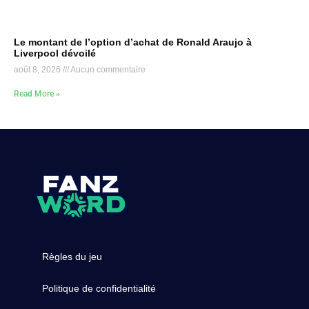
Le montant de l’option d’achat de Ronald Araujo à
Liverpool dévoilé
août 8, 2026
Aucun commentaire
Read More »
Règles du jeu
Politique de confidentialité