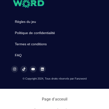
Règles du jeu
Politique de confidentialité
Termes et conditions
FAQ
© Copyright 2024, Tous droits réservés par Fanzword
Page d’acceuil