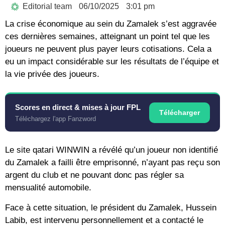
Editorial team
06/10/2025
3:01 pm
La crise économique au sein du Zamalek s’est aggravée
ces dernières semaines, atteignant un point tel que les
joueurs ne peuvent plus payer leurs cotisations. Cela a
eu un impact considérable sur les résultats de l’équipe et
la vie privée des joueurs.
Scores en direct & mises à jour FPL
Télécharger
Téléchargez l'app Fanzword
Le site qatari WINWIN a révélé qu’un joueur non identifié
du Zamalek a failli être emprisonné, n’ayant pas reçu son
argent du club et ne pouvant donc pas régler sa
mensualité automobile.
Face à cette situation, le président du Zamalek, Hussein
Labib, est intervenu personnellement et a contacté le