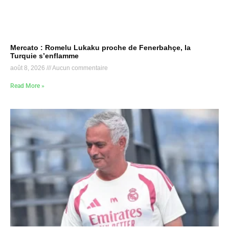
Mercato : Romelu Lukaku proche de Fenerbahçe, la
Turquie s’enflamme
août 8, 2026
Aucun commentaire
Read More »