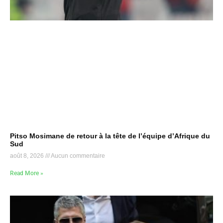
Pitso Mosimane de retour à la tête de l’équipe d’Afrique du
Sud
août 8, 2026
Aucun commentaire
Read More »