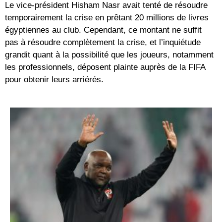
Le vice-président Hisham Nasr avait tenté de résoudre
temporairement la crise en prêtant 20 millions de livres
égyptiennes au club. Cependant, ce montant ne suffit
pas à résoudre complètement la crise, et l’inquiétude
grandit quant à la possibilité que les joueurs, notamment
les professionnels, déposent plainte auprès de la FIFA
pour obtenir leurs arriérés.