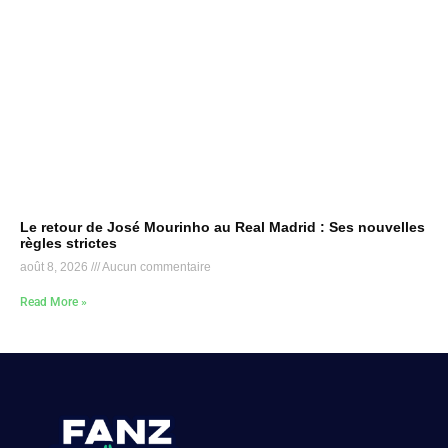
Le retour de José Mourinho au Real Madrid : Ses nouvelles
règles strictes
août 8, 2026
Aucun commentaire
Read More »