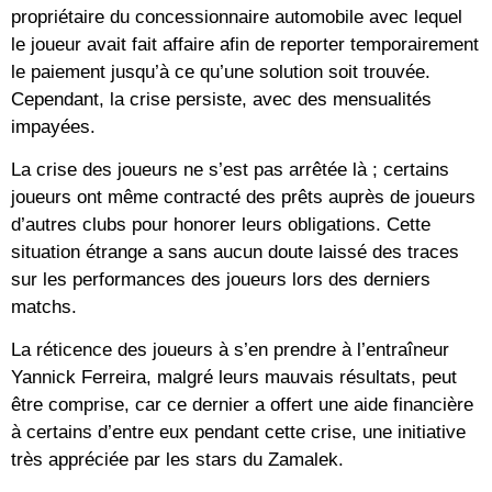
propriétaire du concessionnaire automobile avec lequel
le joueur avait fait affaire afin de reporter temporairement
le paiement jusqu’à ce qu’une solution soit trouvée.
Cependant, la crise persiste, avec des mensualités
impayées.
La crise des joueurs ne s’est pas arrêtée là ; certains
joueurs ont même contracté des prêts auprès de joueurs
d’autres clubs pour honorer leurs obligations. Cette
situation étrange a sans aucun doute laissé des traces
sur les performances des joueurs lors des derniers
matchs.
La réticence des joueurs à s’en prendre à l’entraîneur
Yannick Ferreira, malgré leurs mauvais résultats, peut
être comprise, car ce dernier a offert une aide financière
à certains d’entre eux pendant cette crise, une initiative
très appréciée par les stars du Zamalek.