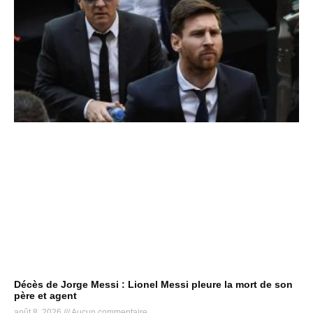
Décès de Jorge Messi : Lionel Messi pleure la mort de son
père et agent
août 8, 2026
Aucun commentaire