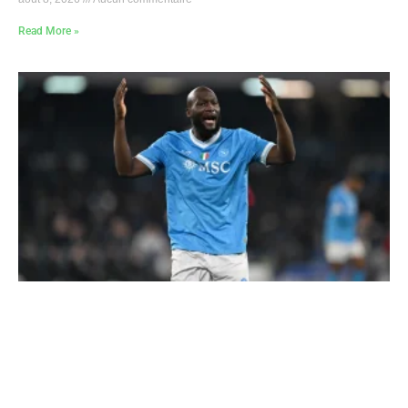
Read More »