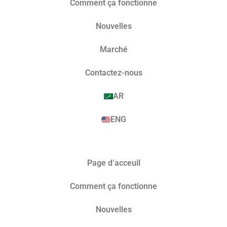
Comment ça fonctionne
Nouvelles
Marché​
Contactez-nous
AR
ENG
Page d’acceuil
Comment ça fonctionne
Nouvelles