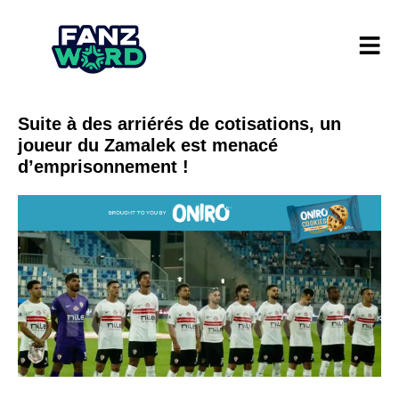
Suite à des arriérés de cotisations, un
joueur du Zamalek est menacé
d’emprisonnement !