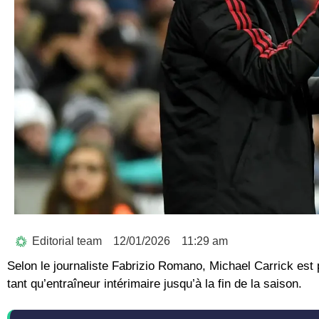
Editorial team
12/01/2026
11:29 am
Selon le journaliste Fabrizio Romano, Michael Carrick est
tant qu’entraîneur intérimaire jusqu’à la fin de la saison.