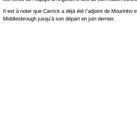
Il est à noter que Carrick a déjà été l’adjoint de Mourinho e
Middlesbrough jusqu’à son départ en juin dernier.