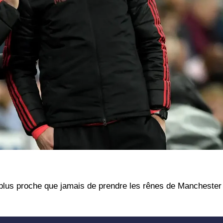
 plus proche que jamais de prendre les rênes de Manchester