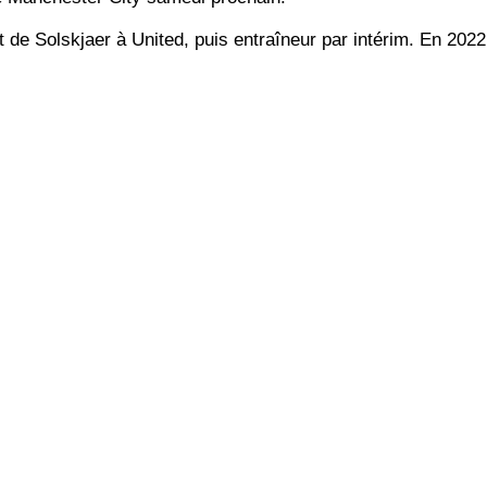
t de Solskjaer à United, puis entraîneur par intérim. En 2022, 