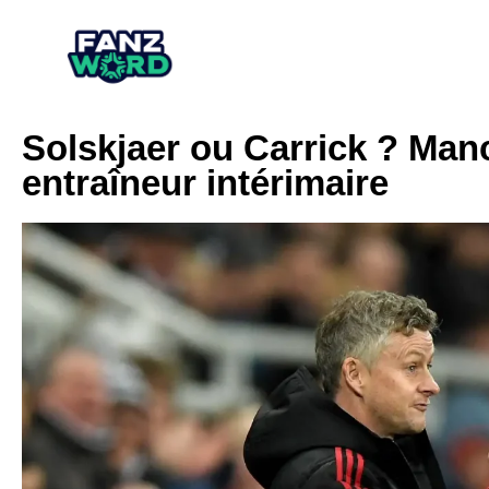
Solskjaer ou Carrick ? Man
entraîneur intérimaire