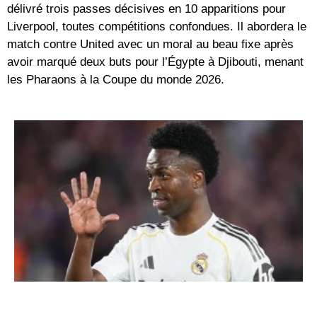
délivré trois passes décisives en 10 apparitions pour
Liverpool, toutes compétitions confondues. Il abordera le
match contre United avec un moral au beau fixe après
avoir marqué deux buts pour l’Égypte à Djibouti, menant
les Pharaons à la Coupe du monde 2026.