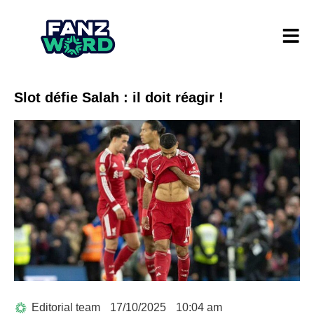
Slot défie Salah : il doit réagir !
Editorial team
17/10/2025
10:04 am