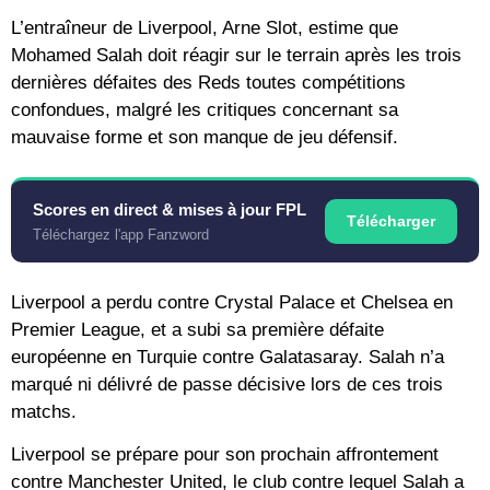
L’entraîneur de Liverpool, Arne Slot, estime que
Mohamed Salah doit réagir sur le terrain après les trois
dernières défaites des Reds toutes compétitions
confondues, malgré les critiques concernant sa
mauvaise forme et son manque de jeu défensif.
Scores en direct & mises à jour FPL
Télécharger
Téléchargez l'app Fanzword
Liverpool a perdu contre Crystal Palace et Chelsea en
Premier League, et a subi sa première défaite
européenne en Turquie contre Galatasaray. Salah n’a
marqué ni délivré de passe décisive lors de ces trois
matchs.
Liverpool se prépare pour son prochain affrontement
contre Manchester United, le club contre lequel Salah a