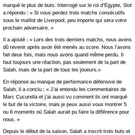
marqué le plus de buts. Interrogé sur le roi d’Égypte, Slot
a répondu : « Si vous perdez trois matchs consécutifs
sous le maillot de Liverpool, peu importe qui sera votre
prochain adversaire. »
Il a ajouté : « Lors des trois derniers matchs, nous avons
dû revenir après avoir été menés au score. Nous l’avons
fait deux fois, mais nous avons quand même perdu. Il
faut toujours une réaction, pas seulement de la part de
Salah, mais de la part de tous les joueurs.»
En réponse au manque de performance défensive de
Salah, il a conclu : « J’ai entendu les commentaires de
Marc Cucurella et j’ai aussi vu comment ils ont marqué
le but de la victoire, mais je peux aussi vous montrer 5
ou 6 moments où Salah aurait pu faire la différence pour
nous. »
Depuis le début de la saison, Salah a inscrit trois buts et