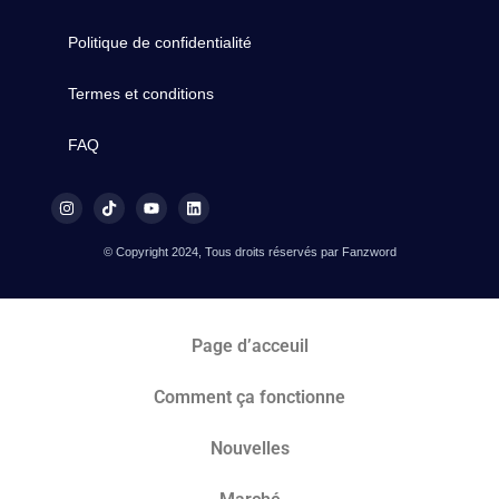
Politique de confidentialité
Termes et conditions
FAQ
© Copyright 2024, Tous droits réservés par Fanzword
Page d’acceuil
Comment ça fonctionne
Nouvelles