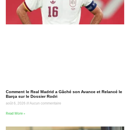
Comment le Real Madrid a Gâché son Avance et Relancé le
Barça sur le Dossier Rodri
août 6, 2026
Aucun commentaire
Read More »