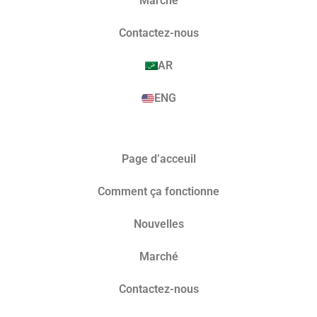
Marché​
Contactez-nous
AR
ENG
Page d’acceuil
Comment ça fonctionne
Nouvelles
Marché​
Contactez-nous