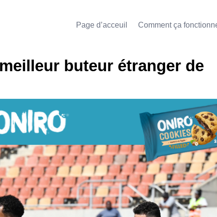
Page d’acceuil
Comment ça fonctionn
 meilleur buteur étranger de