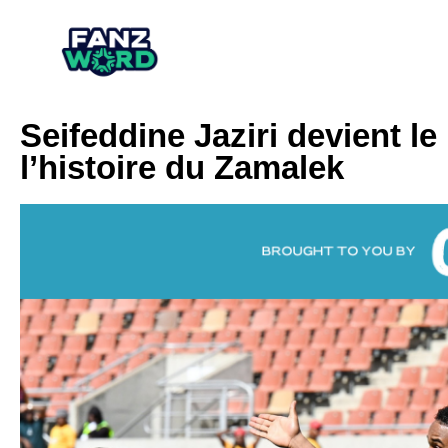
Seifeddine Jaziri devient le
l’histoire du Zamalek