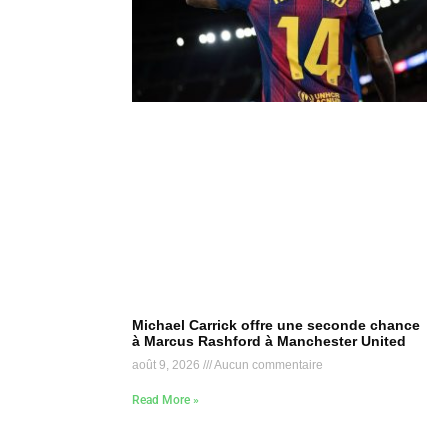
Michael Carrick offre une seconde chance
à Marcus Rashford à Manchester United
août 9, 2026
Aucun commentaire
Read More »