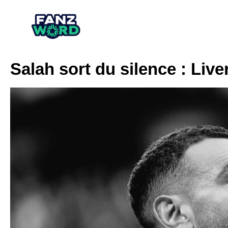
Salah sort du silence : Live