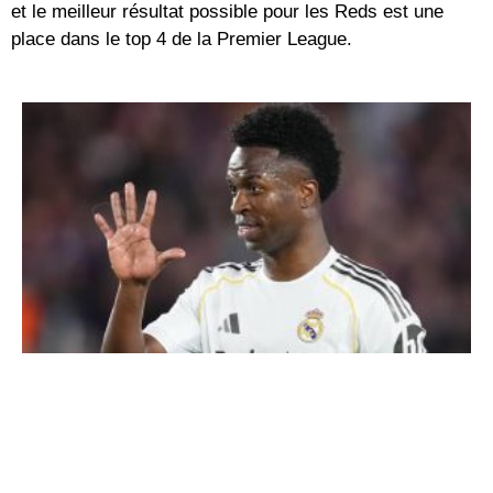
et le meilleur résultat possible pour les Reds est une
place dans le top 4 de la Premier League.