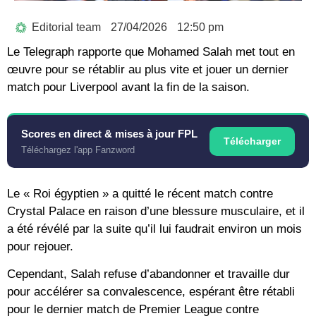
Editorial team
27/04/2026
12:50 pm
Le Telegraph rapporte que Mohamed Salah met tout en
œuvre pour se rétablir au plus vite et jouer un dernier
match pour Liverpool avant la fin de la saison.
Scores en direct & mises à jour FPL
Télécharger
Téléchargez l'app Fanzword
Le « Roi égyptien » a quitté le récent match contre
Crystal Palace en raison d’une blessure musculaire, et il
a été révélé par la suite qu’il lui faudrait environ un mois
pour rejouer.
Cependant, Salah refuse d’abandonner et travaille dur
pour accélérer sa convalescence, espérant être rétabli
pour le dernier match de Premier League contre