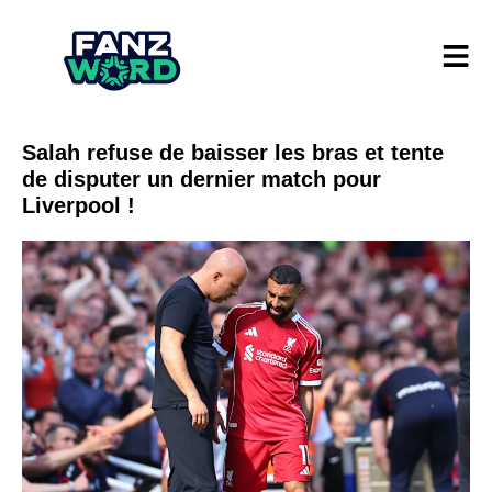
Salah refuse de baisser les bras et tente
de disputer un dernier match pour
Liverpool !