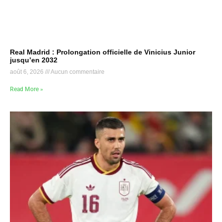
Real Madrid : Prolongation officielle de Vinicius Junior
jusqu’en 2032
août 6, 2026
Aucun commentaire
Read More »