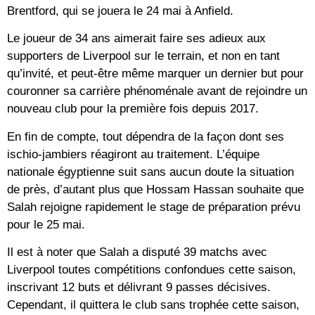
Brentford, qui se jouera le 24 mai à Anfield.
Le joueur de 34 ans aimerait faire ses adieux aux
supporters de Liverpool sur le terrain, et non en tant
qu’invité, et peut-être même marquer un dernier but pour
couronner sa carrière phénoménale avant de rejoindre un
nouveau club pour la première fois depuis 2017.
En fin de compte, tout dépendra de la façon dont ses
ischio-jambiers réagiront au traitement. L’équipe
nationale égyptienne suit sans aucun doute la situation
de près, d’autant plus que Hossam Hassan souhaite que
Salah rejoigne rapidement le stage de préparation prévu
pour le 25 mai.
Il est à noter que Salah a disputé 39 matchs avec
Liverpool toutes compétitions confondues cette saison,
inscrivant 12 buts et délivrant 9 passes décisives.
Cependant, il quittera le club sans trophée cette saison,