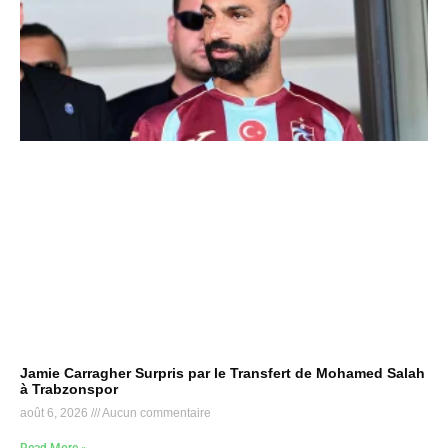
Jamie Carragher Surpris par le Transfert de Mohamed Salah
à Trabzonspor
août 6, 2026
Aucun commentaire
Read More »