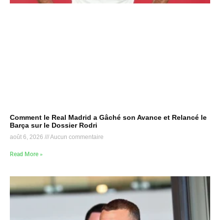
Comment le Real Madrid a Gâché son Avance et Relancé le
Barça sur le Dossier Rodri
août 6, 2026
Aucun commentaire
Read More »