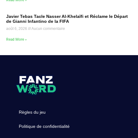
Javier Tebas Tacle Nasser Al-Khelaïfi et Réclame le Départ
de Gianni Infantino de la FIFA
août 6, 2026
Aucun commentaire
Read More »
Règles du jeu
Politique de confidentialité