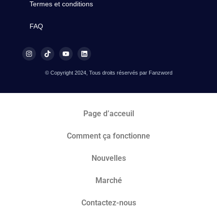
Termes et conditions
FAQ
© Copyright 2024, Tous droits réservés par Fanzword
Page d’acceuil
Comment ça fonctionne
Nouvelles
Marché​
Contactez-nous