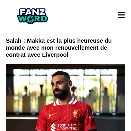
Salah : Makka est la plus heureuse du
monde avec mon renouvellement de
contrat avec Liverpool