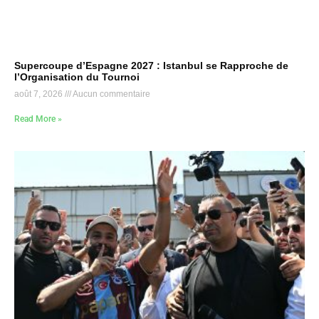
Supercoupe d’Espagne 2027 : Istanbul se Rapproche de
l’Organisation du Tournoi
août 7, 2026
Aucun commentaire
Read More »