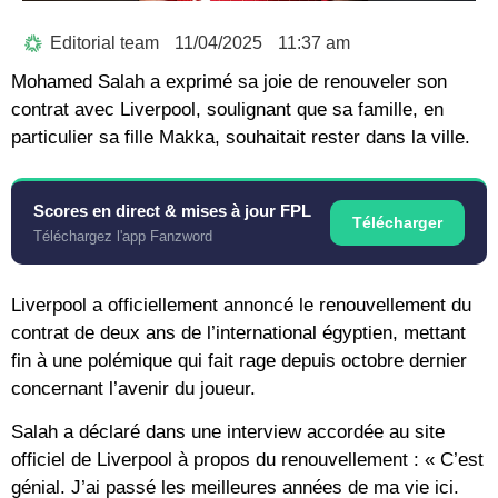
Editorial team
11/04/2025
11:37 am
Mohamed Salah a exprimé sa joie de renouveler son
contrat avec Liverpool, soulignant que sa famille, en
particulier sa fille Makka, souhaitait rester dans la ville.
Scores en direct & mises à jour FPL
Télécharger
Téléchargez l'app Fanzword
Liverpool a officiellement annoncé le renouvellement du
contrat de deux ans de l’international égyptien, mettant
fin à une polémique qui fait rage depuis octobre dernier
concernant l’avenir du joueur.
Salah a déclaré dans une interview accordée au site
officiel de Liverpool à propos du renouvellement : « C’est
génial. J’ai passé les meilleures années de ma vie ici.