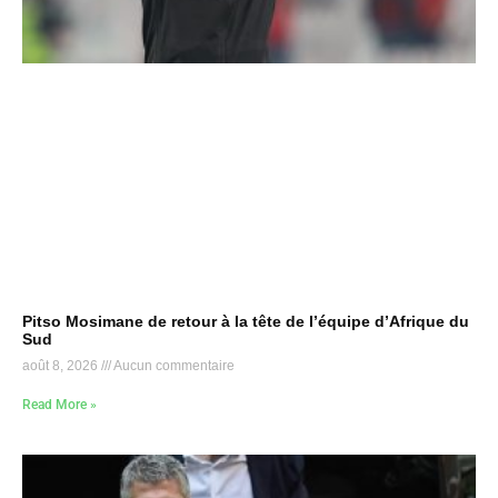
Pitso Mosimane de retour à la tête de l’équipe d’Afrique du
Sud
août 8, 2026
Aucun commentaire
Read More »