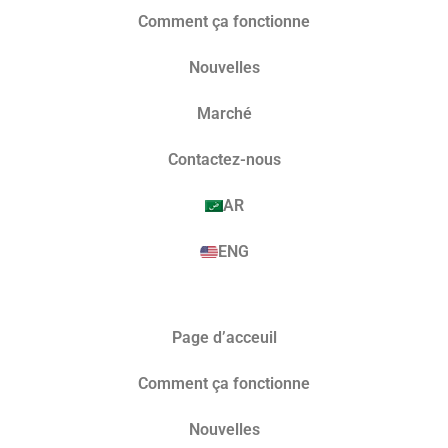
Comment ça fonctionne
Nouvelles
Marché​
Contactez-nous
AR
ENG
Page d’acceuil
Comment ça fonctionne
Nouvelles