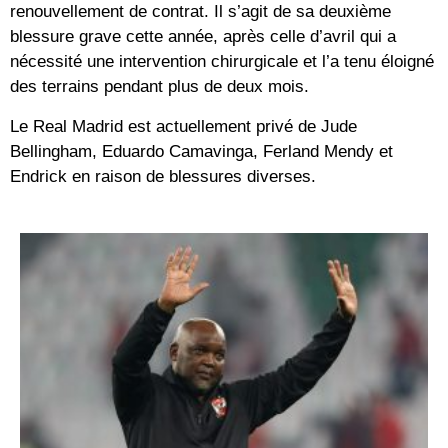
renouvellement de contrat. Il s’agit de sa deuxième
blessure grave cette année, après celle d’avril qui a
nécessité une intervention chirurgicale et l’a tenu éloigné
des terrains pendant plus de deux mois.
Le Real Madrid est actuellement privé de Jude
Bellingham, Eduardo Camavinga, Ferland Mendy et
Endrick en raison de blessures diverses.