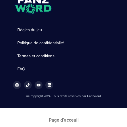
Règles du jeu
Politique de confidentialité
Termes et conditions
FAQ
© Copyright 2024, Tous droits réservés par Fanzword
Page d’acceuil