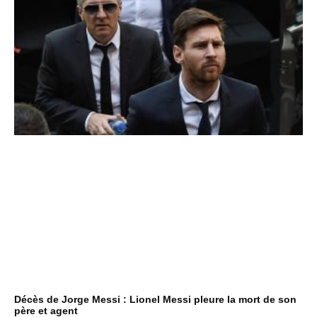
Décès de Jorge Messi : Lionel Messi pleure la mort de son
père et agent