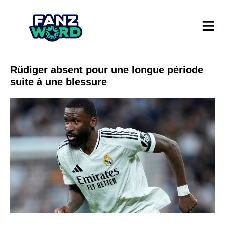
Rüdiger absent pour une longue période
suite à une blessure