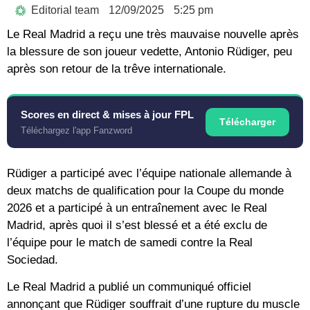
Editorial team
12/09/2025
5:25 pm
Le Real Madrid a reçu une très mauvaise nouvelle après
la blessure de son joueur vedette, Antonio Rüdiger, peu
après son retour de la trêve internationale.
Scores en direct & mises à jour FPL
Télécharger
Téléchargez l'app Fanzword
Rüdiger a participé avec l’équipe nationale allemande à
deux matchs de qualification pour la Coupe du monde
2026 et a participé à un entraînement avec le Real
Madrid, après quoi il s’est blessé et a été exclu de
l’équipe pour le match de samedi contre la Real
Sociedad.
Le Real Madrid a publié un communiqué officiel
annonçant que Rüdiger souffrait d’une rupture du muscle