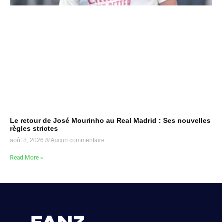
Le retour de José Mourinho au Real Madrid : Ses nouvelles
règles strictes
août 8, 2026
Aucun commentaire
Read More »