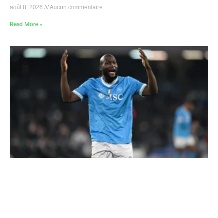
août 8, 2026
Aucun commentaire
Read More »