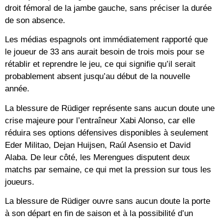
droit fémoral de la jambe gauche, sans préciser la durée
de son absence.
Les médias espagnols ont immédiatement rapporté que
le joueur de 33 ans aurait besoin de trois mois pour se
rétablir et reprendre le jeu, ce qui signifie qu’il serait
probablement absent jusqu’au début de la nouvelle
année.
La blessure de Rüdiger représente sans aucun doute une
crise majeure pour l’entraîneur Xabi Alonso, car elle
réduira ses options défensives disponibles à seulement
Eder Militao, Dejan Huijsen, Raúl Asensio et David
Alaba. De leur côté, les Merengues disputent deux
matchs par semaine, ce qui met la pression sur tous les
joueurs.
La blessure de Rüdiger ouvre sans aucun doute la porte
à son départ en fin de saison et à la possibilité d’un