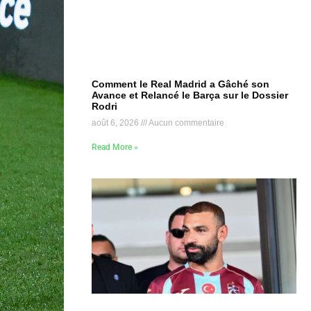
Comment le Real Madrid a Gâché son
Avance et Relancé le Barça sur le Dossier
Rodri
août 6, 2026
Aucun commentaire
Read More »