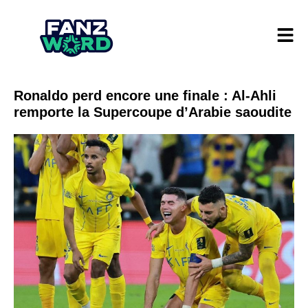
Ronaldo perd encore une finale : Al-Ahli
remporte la Supercoupe d’Arabie saoudite