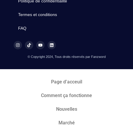
Politique de confidentialité
Termes et conditions
FAQ
© Copyright 2024, Tous droits réservés par Fanzword
Page d’acceuil
Comment ça fonctionne
Nouvelles
Marché​