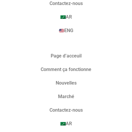
Contactez-nous
AR
ENG
Page d’acceuil
Comment ça fonctionne
Nouvelles
Marché​
Contactez-nous
AR