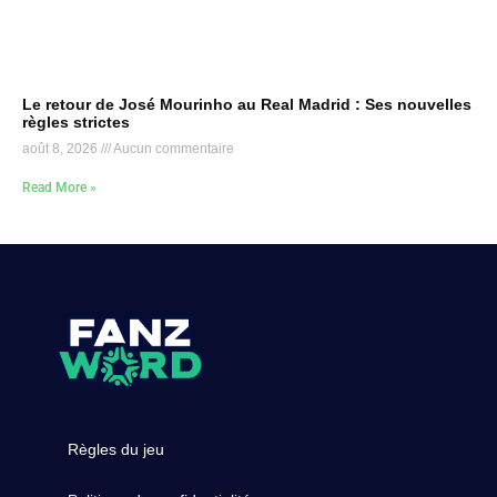
Le retour de José Mourinho au Real Madrid : Ses nouvelles
règles strictes
août 8, 2026
Aucun commentaire
Read More »
Règles du jeu