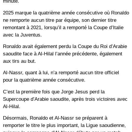
minute.
2025 marque la quatrième année consécutive où Ronaldo
ne remporte aucun titre par équipe, son dernier titre
remontant à 2021, lorsqu’il a remporté la Coupe d’Italie
avec la Juventus.
Ronaldo avait également perdu la Coupe du Roi d’Arabie
saoudite face à Al-Hilal l’année précédente, également
aux tirs au but.
Al-Nassr, quant à lui, n’a remporté aucun titre officiel
pour la quatrième année consécutive.
C’est la première fois que Jorge Jesus perd la
Supercoupe d’Arabie saoudite, après trois victoires avec
Al-Hilal.
Désormais, Ronaldo et Al-Nassr se préparent à
remporter le titre le plus important, la Ligue saoudienne,