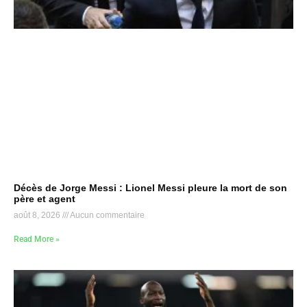
Décès de Jorge Messi : Lionel Messi pleure la mort de son
père et agent
août 8, 2026
Aucun commentaire
Read More »