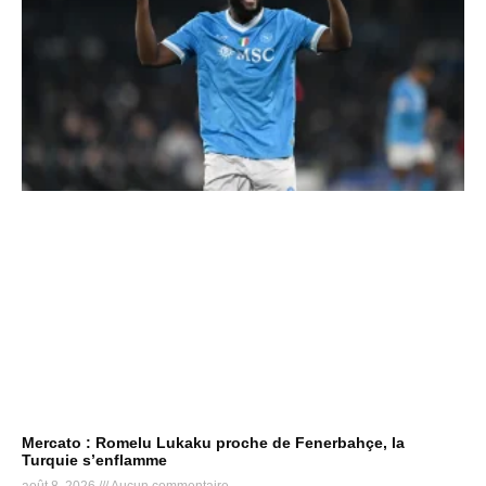
Mercato : Romelu Lukaku proche de Fenerbahçe, la
Turquie s’enflamme