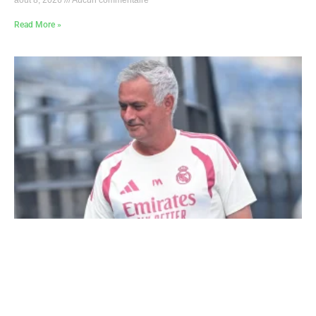
août 8, 2026
Aucun commentaire
Read More »