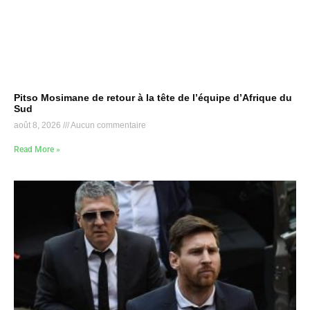
Pitso Mosimane de retour à la tête de l’équipe d’Afrique du
Sud
août 8, 2026
Aucun commentaire
Read More »