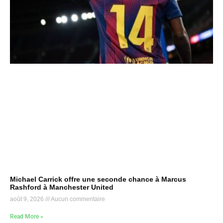
Michael Carrick offre une seconde chance à Marcus
Rashford à Manchester United
août 9, 2026
Aucun commentaire
Read More »