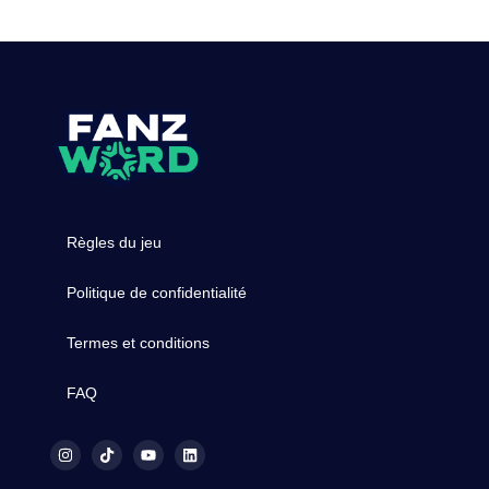
Règles du jeu
Politique de confidentialité
Termes et conditions
FAQ