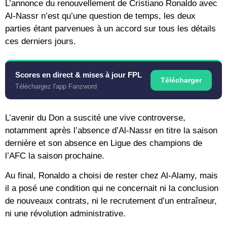
L’annonce du renouvellement de Cristiano Ronaldo avec
Al-Nassr n’est qu’une question de temps, les deux
parties étant parvenues à un accord sur tous les détails
ces derniers jours.
Scores en direct & mises à jour FPL
Télécharger
Téléchargez l'app Fanzword
L’avenir du Don a suscité une vive controverse,
notamment après l’absence d’Al-Nassr en titre la saison
dernière et son absence en Ligue des champions de
l’AFC la saison prochaine.
Au final, Ronaldo a choisi de rester chez Al-Alamy, mais
il a posé une condition qui ne concernait ni la conclusion
de nouveaux contrats, ni le recrutement d’un entraîneur,
ni une révolution administrative.