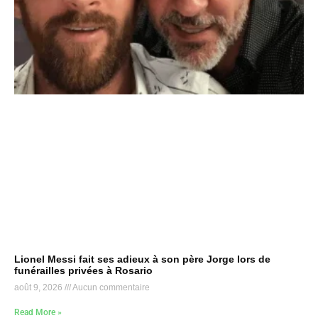
Lionel Messi fait ses adieux à son père Jorge lors de
funérailles privées à Rosario
août 9, 2026
Aucun commentaire
Read More »