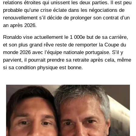
relations étroites qui unissent les deux parties. Il est peu
probable qu’une crise éclate dans les négociations de
renouvellement s’il décide de prolonger son contrat d’un
an après 2026.
Ronaldo vise actuellement le 1 000e but de sa carrière,
et son plus grand rêve reste de remporter la Coupe du
monde 2026 avec l’équipe nationale portugaise. S’il y
parvient, il pourrait prendre sa retraite après cela, même
si sa condition physique est bonne.