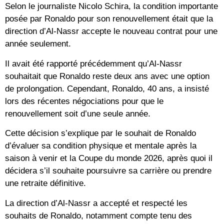
Selon le journaliste Nicolo Schira, la condition importante
posée par Ronaldo pour son renouvellement était que la
direction d’Al-Nassr accepte le nouveau contrat pour une
année seulement.
Il avait été rapporté précédemment qu’Al-Nassr
souhaitait que Ronaldo reste deux ans avec une option
de prolongation. Cependant, Ronaldo, 40 ans, a insisté
lors des récentes négociations pour que le
renouvellement soit d’une seule année.
Cette décision s’explique par le souhait de Ronaldo
d’évaluer sa condition physique et mentale après la
saison à venir et la Coupe du monde 2026, après quoi il
décidera s’il souhaite poursuivre sa carrière ou prendre
une retraite définitive.
La direction d’Al-Nassr a accepté et respecté les
souhaits de Ronaldo, notamment compte tenu des