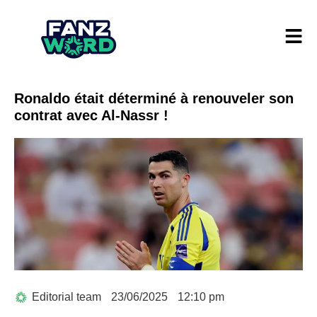
Ronaldo était déterminé à renouveler son
contrat avec Al-Nassr !
Editorial team
23/06/2025
12:10 pm