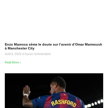
Enzo Maresca sème le doute sur l’avenir d’Omar Marmoush
à Manchester City
août 9, 2026
Aucun commentaire
Read More »