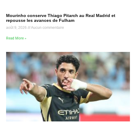
Mourinho conserve Thiago Pitarch au Real Madrid et
repousse les avances de Fulham
août 9, 2026
Aucun commentaire
Read More »