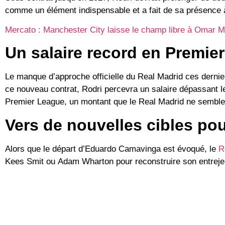
comme un élément indispensable et a fait de sa présence à
Mercato : Manchester City laisse le champ libre à Omar 
Un salaire record en Premie
Le manque d’approche officielle du Real Madrid ces dernier
ce nouveau contrat, Rodri percevra un salaire dépassant 
Premier League, un montant que le Real Madrid ne semble 
Vers de nouvelles cibles pou
Alors que le départ d’
Eduardo Camavinga
est évoqué, le
R
Kees Smit
ou
Adam Wharton
pour reconstruire son entreje