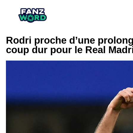
Rodri proche d’une prolong
coup dur pour le Real Madr