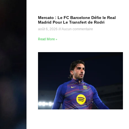
Mercato : Le FC Barcelone Défie le Real
Madrid Pour Le Transfert de Rodri
août 6, 2026
Aucun commentaire
Read More »