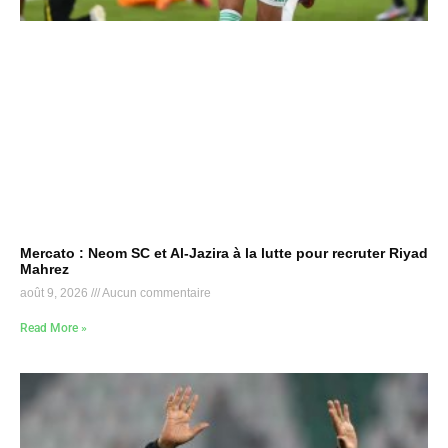
Mercato : Neom SC et Al-Jazira à la lutte pour recruter Riyad
Mahrez
août 9, 2026
Aucun commentaire
Read More »