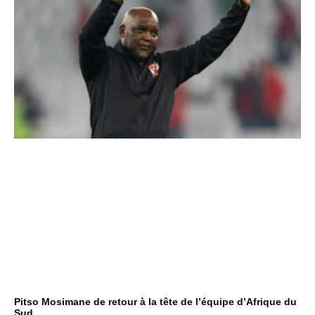
Pitso Mosimane de retour à la tête de l’équipe d’Afrique du
Sud