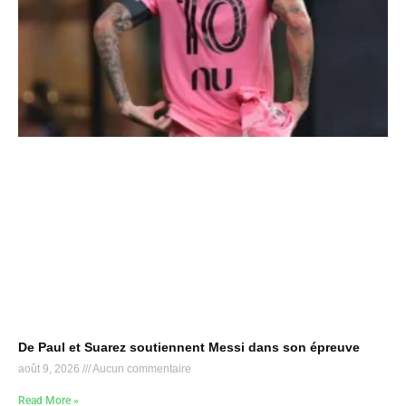
De Paul et Suarez soutiennent Messi dans son épreuve
août 9, 2026
Aucun commentaire
Read More »