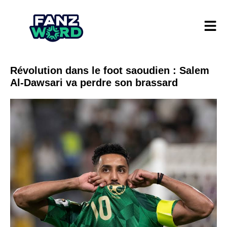
Révolution dans le foot saoudien : Salem
Al-Dawsari va perdre son brassard