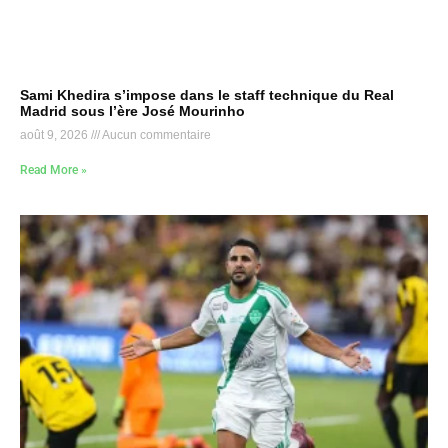
Sami Khedira s’impose dans le staff technique du Real
Madrid sous l’ère José Mourinho
août 9, 2026
Aucun commentaire
Read More »