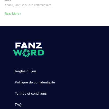
août 8, 2026
Aucun commentaire
Read More »
Règles du jeu
Politique de confidentialité
Termes et conditions
FAQ