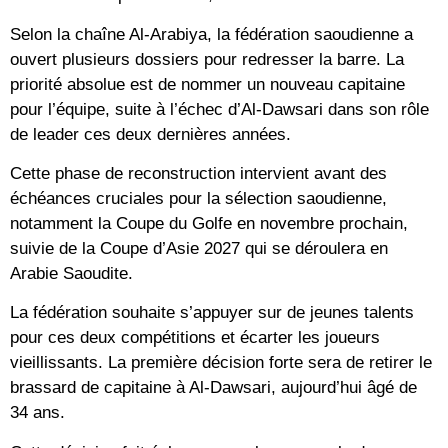
Selon la chaîne Al-Arabiya, la fédération saoudienne a
ouvert plusieurs dossiers pour redresser la barre. La
priorité absolue est de nommer un nouveau capitaine
pour l’équipe, suite à l’échec d’Al-Dawsari dans son rôle
de leader ces deux dernières années.
Cette phase de reconstruction intervient avant des
échéances cruciales pour la sélection saoudienne,
notamment la Coupe du Golfe en novembre prochain,
suivie de la Coupe d’Asie 2027 qui se déroulera en
Arabie Saoudite.
La fédération souhaite s’appuyer sur de jeunes talents
pour ces deux compétitions et écarter les joueurs
vieillissants. La première décision forte sera de retirer le
brassard de capitaine à Al-Dawsari, aujourd’hui âgé de
34 ans.