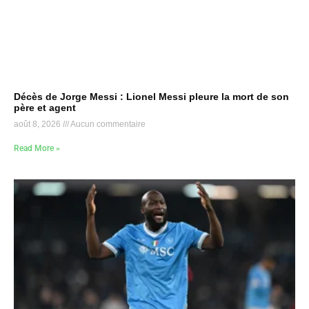
Décès de Jorge Messi : Lionel Messi pleure la mort de son
père et agent
août 8, 2026
Aucun commentaire
Read More »