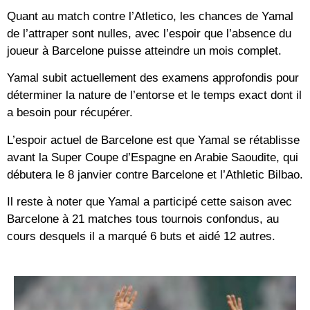
Quant au match contre l’Atletico, les chances de Yamal
de l’attraper sont nulles, avec l’espoir que l’absence du
joueur à Barcelone puisse atteindre un mois complet.
Yamal subit actuellement des examens approfondis pour
déterminer la nature de l’entorse et le temps exact dont il
a besoin pour récupérer.
L’espoir actuel de Barcelone est que Yamal se rétablisse
avant la Super Coupe d’Espagne en Arabie Saoudite, qui
débutera le 8 janvier contre Barcelone et l’Athletic Bilbao.
Il reste à noter que Yamal a participé cette saison avec
Barcelone à 21 matches tous tournois confondus, au
cours desquels il a marqué 6 buts et aidé 12 autres.