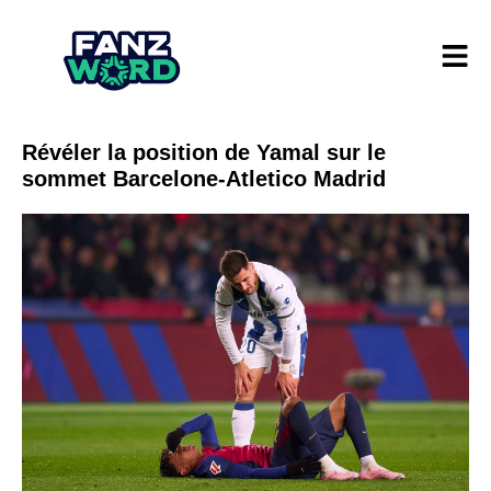
Révéler la position de Yamal sur le
sommet Barcelone-Atletico Madrid