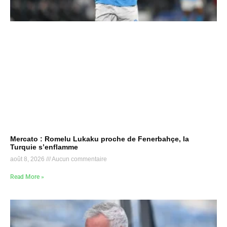
Mercato : Romelu Lukaku proche de Fenerbahçe, la
Turquie s’enflamme
août 8, 2026
Aucun commentaire
Read More »