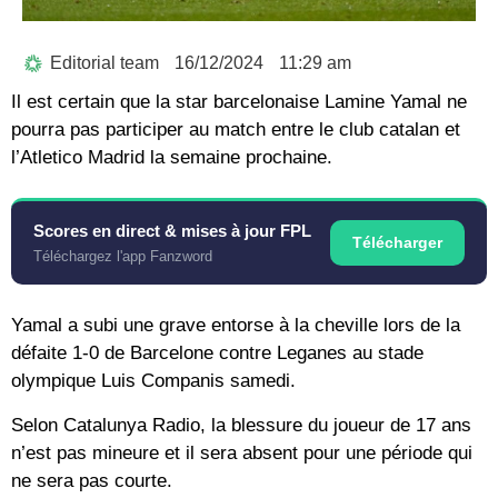
Editorial team
16/12/2024
11:29 am
Il est certain que la star barcelonaise Lamine Yamal ne
pourra pas participer au match entre le club catalan et
l’Atletico Madrid la semaine prochaine.
Scores en direct & mises à jour FPL
Télécharger
Téléchargez l'app Fanzword
Yamal a subi une grave entorse à la cheville lors de la
défaite 1-0 de Barcelone contre Leganes au stade
olympique Luis Companis samedi.
Selon Catalunya Radio, la blessure du joueur de 17 ans
n’est pas mineure et il sera absent pour une période qui
ne sera pas courte.