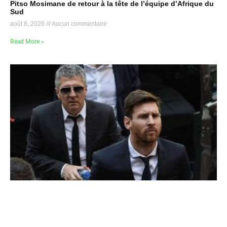
Pitso Mosimane de retour à la tête de l’équipe d’Afrique du
Sud
août 8, 2026
Aucun commentaire
Read More »