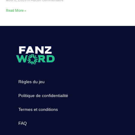
août 8, 2026
Aucun commentaire
Read More »
Règles du jeu
Politique de confidentialité
Termes et conditions
FAQ