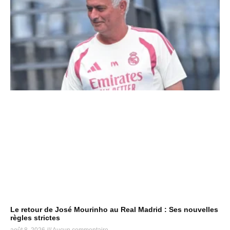
Le retour de José Mourinho au Real Madrid : Ses nouvelles
règles strictes