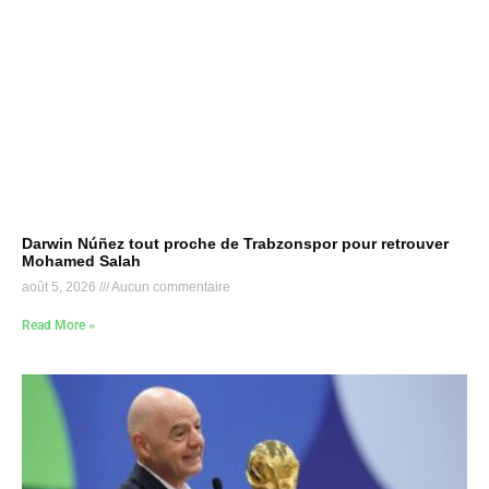
Darwin Núñez tout proche de Trabzonspor pour retrouver
Mohamed Salah
août 5, 2026
Aucun commentaire
Read More »