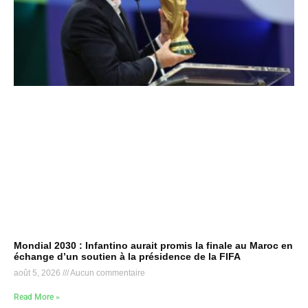
Mondial 2030 : Infantino aurait promis la finale au Maroc en
échange d’un soutien à la présidence de la FIFA
août 5, 2026
Aucun commentaire
Read More »