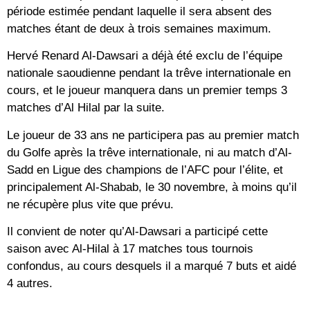
période estimée pendant laquelle il sera absent des
matches étant de deux à trois semaines maximum.
Hervé Renard Al-Dawsari a déjà été exclu de l’équipe
nationale saoudienne pendant la trêve internationale en
cours, et le joueur manquera dans un premier temps 3
matches d’Al Hilal par la suite.
Le joueur de 33 ans ne participera pas au premier match
du Golfe après la trêve internationale, ni au match d’Al-
Sadd en Ligue des champions de l’AFC pour l’élite, et
principalement Al-Shabab, le 30 novembre, à moins qu’il
ne récupère plus vite que prévu.
Il convient de noter qu’Al-Dawsari a participé cette
saison avec Al-Hilal à 17 matches tous tournois
confondus, au cours desquels il a marqué 7 buts et aidé
4 autres.