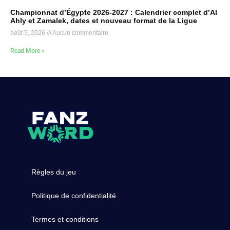
Championnat d’Égypte 2026-2027 : Calendrier complet d’Al
Ahly et Zamalek, dates et nouveau format de la Ligue
août 5, 2026
Aucun commentaire
Read More »
Règles du jeu
Politique de confidentialité
Termes et conditions