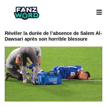
Révéler la durée de l’absence de Salem Al-
Dawsari après son horrible blessure