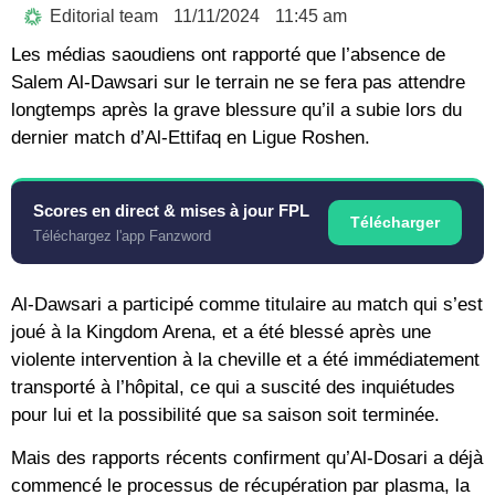
Editorial team
11/11/2024
11:45 am
Les médias saoudiens ont rapporté que l’absence de
Salem Al-Dawsari sur le terrain ne se fera pas attendre
longtemps après la grave blessure qu’il a subie lors du
dernier match d’Al-Ettifaq en Ligue Roshen.
Scores en direct & mises à jour FPL
Télécharger
Téléchargez l'app Fanzword
Al-Dawsari a participé comme titulaire au match qui s’est
joué à la Kingdom Arena, et a été blessé après une
violente intervention à la cheville et a été immédiatement
transporté à l’hôpital, ce qui a suscité des inquiétudes
pour lui et la possibilité que sa saison soit terminée.
Mais des rapports récents confirment qu’Al-Dosari a déjà
commencé le processus de récupération par plasma, la