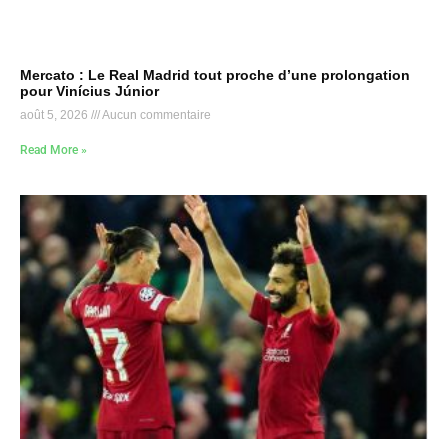
Mercato : Le Real Madrid tout proche d’une prolongation
pour Vinícius Júnior
août 5, 2026
Aucun commentaire
Read More »