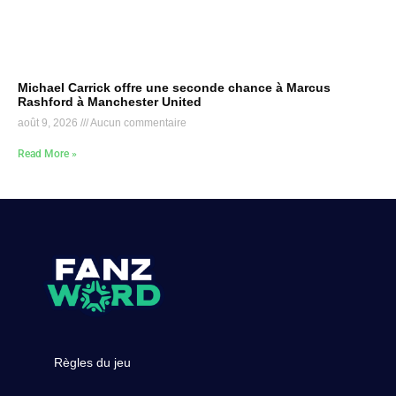
Michael Carrick offre une seconde chance à Marcus
Rashford à Manchester United
août 9, 2026
Aucun commentaire
Read More »
Règles du jeu