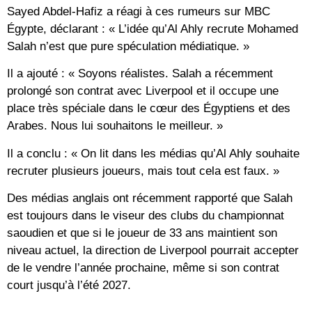
Sayed Abdel-Hafiz a réagi à ces rumeurs sur MBC
Égypte, déclarant : « L’idée qu’Al Ahly recrute Mohamed
Salah n’est que pure spéculation médiatique. »
Il a ajouté : « Soyons réalistes. Salah a récemment
prolongé son contrat avec Liverpool et il occupe une
place très spéciale dans le cœur des Égyptiens et des
Arabes. Nous lui souhaitons le meilleur. »
Il a conclu : « On lit dans les médias qu’Al Ahly souhaite
recruter plusieurs joueurs, mais tout cela est faux. »
Des médias anglais ont récemment rapporté que Salah
est toujours dans le viseur des clubs du championnat
saoudien et que si le joueur de 33 ans maintient son
niveau actuel, la direction de Liverpool pourrait accepter
de le vendre l’année prochaine, même si son contrat
court jusqu’à l’été 2027.