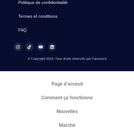
Politique de confidentialité
Termes et conditions
FAQ
© Copyright 2024, Tous droits réservés par Fanzword
Page d’acceuil
Comment ça fonctionne
Nouvelles
Marché​