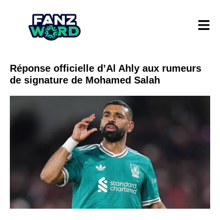
Réponse officielle d’Al Ahly aux rumeurs
de signature de Mohamed Salah